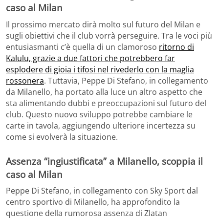
caso al Milan
Il prossimo mercato dirà molto sul futuro del Milan e
sugli obiettivi che il club vorrà perseguire. Tra le voci più
entusiasmanti c’è quella di un clamoroso
ritorno di
Kalulu, grazie a due fattori che potrebbero far
esplodere di gioia i tifosi nel rivederlo con la maglia
rossonera
. Tuttavia, Peppe Di Stefano, in collegamento
da Milanello, ha portato alla luce un altro aspetto che
sta alimentando dubbi e preoccupazioni sul futuro del
club. Questo nuovo sviluppo potrebbe cambiare le
carte in tavola, aggiungendo ulteriore incertezza su
come si evolverà la situazione.
Assenza “ingiustificata” a Milanello, scoppia il
caso al Milan
Peppe Di Stefano, in collegamento con Sky Sport dal
centro sportivo di Milanello, ha approfondito la
questione della rumorosa assenza di Zlatan