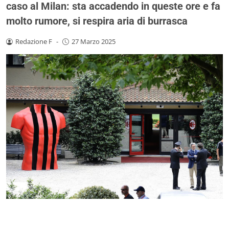
caso al Milan: sta accadendo in queste ore e fa
molto rumore, si respira aria di burrasca
Redazione F
-
27 Marzo 2025