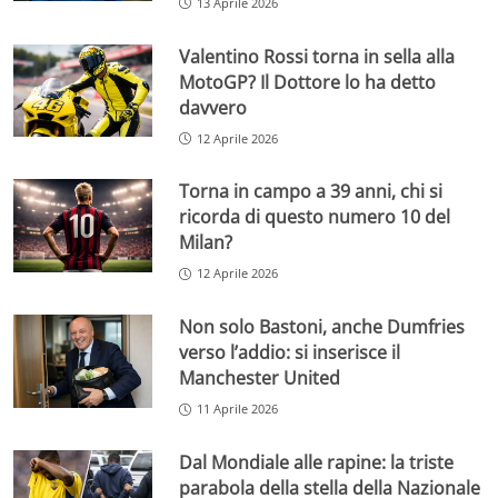
13 Aprile 2026
Valentino Rossi torna in sella alla
MotoGP? Il Dottore lo ha detto
davvero
12 Aprile 2026
Torna in campo a 39 anni, chi si
ricorda di questo numero 10 del
Milan?
12 Aprile 2026
Non solo Bastoni, anche Dumfries
verso l’addio: si inserisce il
Manchester United
11 Aprile 2026
Dal Mondiale alle rapine: la triste
parabola della stella della Nazionale