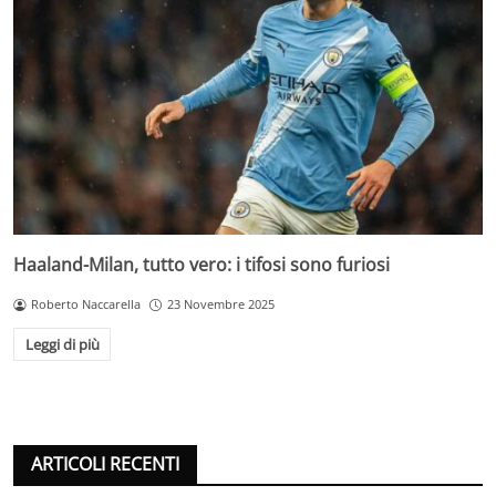
Haaland-Milan, tutto vero: i tifosi sono furiosi
Roberto Naccarella
23 Novembre 2025
Leggi di più
ARTICOLI RECENTI