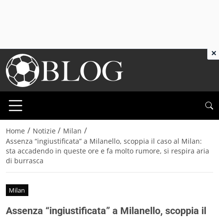
×
/
/
/
Home
Notizie
Milan
Assenza “ingiustificata” a Milanello, scoppia il caso al Milan:
sta accadendo in queste ore e fa molto rumore, si respira aria
di burrasca
Milan
Assenza “ingiustificata” a Milanello, scoppia il