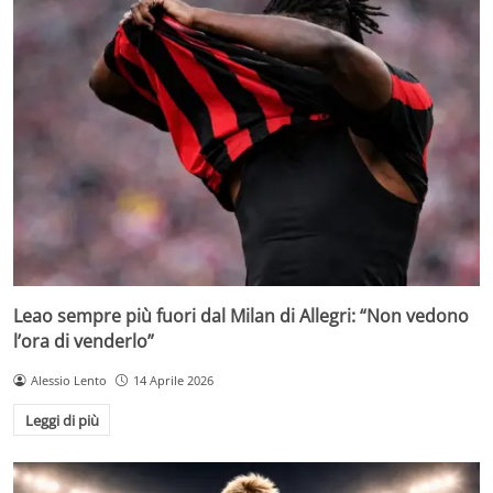
Leao sempre più fuori dal Milan di Allegri: “Non vedono
l’ora di venderlo”
Alessio Lento
14 Aprile 2026
Leggi di più