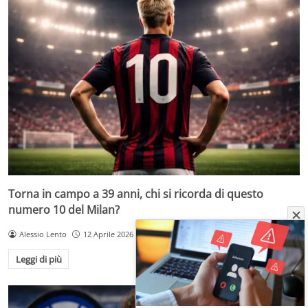
Torna in campo a 39 anni, chi si ricorda di questo
numero 10 del Milan?
Alessio Lento
12 Aprile 2026
Leggi di più