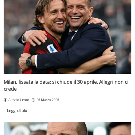
Milan, fissata la data: si chiude il 30 aprile, Allegri non ci
crede
Alessio Lento
26 Marzo 2026
Leggi di più