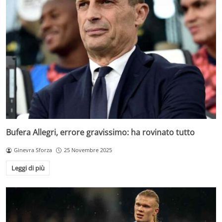
Bufera Allegri, errore gravissimo: ha rovinato tutto
Ginevra Sforza
25 Novembre 2025
Leggi di più