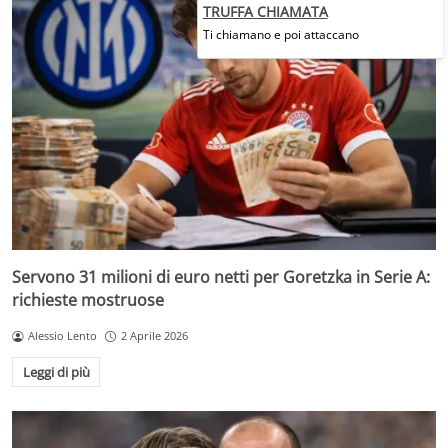
TRUFFA CHIAMATA
Ti chiamano e poi attaccano
Servono 31 milioni di euro netti per Goretzka in Serie A:
richieste mostruose
Alessio Lento
2 Aprile 2026
Leggi di più