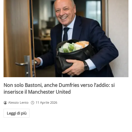
Non solo Bastoni, anche Dumfries verso l’addio: si
inserisce il Manchester United
Alessio Lento
11 Aprile 2026
Leggi di più