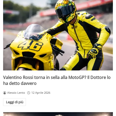
Valentino Rossi torna in sella alla MotoGP? Il Dottore lo
ha detto davvero
Alessio Lento
12 Aprile 2026
Leggi di più