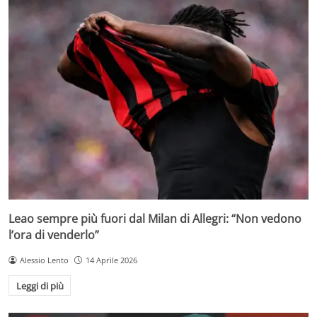
Leao sempre più fuori dal Milan di Allegri: “Non vedono
l’ora di venderlo”
Alessio Lento
14 Aprile 2026
Leggi di più