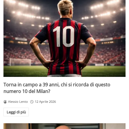
Torna in campo a 39 anni, chi si ricorda di questo
numero 10 del Milan?
Alessio Lento
12 Aprile 2026
Leggi di più