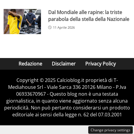
Dal Mondiale alle rapine: la triste
parabola della stella della Nazionale
11 Aprile 2026
Redazione
Disclaimer
Privacy Policy
Copyright © 2025 Calcioblog.it proprietà di T-
Mediahouse Srl - Viale Sarca 336 20126 Milano - P.Iva
06933670967 - Questo blog non è una testata
giornalistica, in quanto viene aggiornato senza alcuna
periodicità. Non può pertanto considerarsi un prodotto
editoriale ai sensi della legge n. 62 del 07.03.2001
Change privacy settings