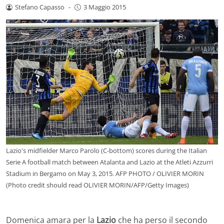
Stefano Capasso
-
3 Maggio 2015
Lazio's midfielder Marco Parolo (C-bottom) scores during the Italian
Serie A football match between Atalanta and Lazio at the Atleti Azzurri
Stadium in Bergamo on May 3, 2015. AFP PHOTO / OLIVIER MORIN
(Photo credit should read OLIVIER MORIN/AFP/Getty Images)
Domenica amara per la
Lazio
che ha perso il secondo