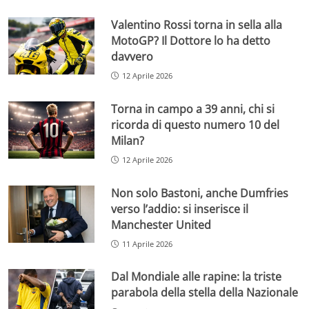
Valentino Rossi torna in sella alla
MotoGP? Il Dottore lo ha detto
davvero
12 Aprile 2026
Torna in campo a 39 anni, chi si
ricorda di questo numero 10 del
Milan?
12 Aprile 2026
Non solo Bastoni, anche Dumfries
verso l’addio: si inserisce il
Manchester United
11 Aprile 2026
Dal Mondiale alle rapine: la triste
parabola della stella della Nazionale