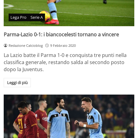
Lega Pro
Serie A
Parma-Lazio 0-1: i biancocelesti tornano a vincere
Redazione Calcioblog
9 Febbraio 2020
La Lazio batte il Parma 1-0 e conquista tre punti nella
classifica generale, restando salda al secondo posto
dopo la Juventus.
Leggi di più