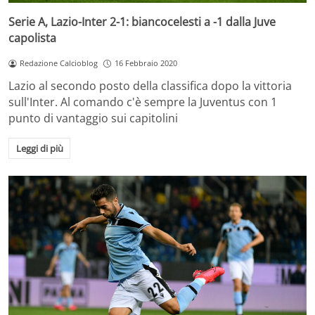
Serie A, Lazio-Inter 2-1: biancocelesti a -1 dalla Juve
capolista
Redazione Calcioblog
16 Febbraio 2020
Lazio al secondo posto della classifica dopo la vittoria
sull'Inter. Al comando c'è sempre la Juventus con 1
punto di vantaggio sui capitolini
Leggi di più