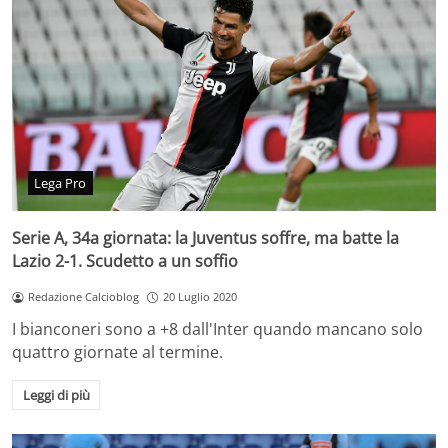
Lega Pro
Serie A, 34a giornata: la Juventus soffre, ma batte la
Lazio 2-1. Scudetto a un soffio
Redazione Calcioblog
20 Luglio 2020
I bianconeri sono a +8 dall'Inter quando mancano solo
quattro giornate al termine.
Leggi di più