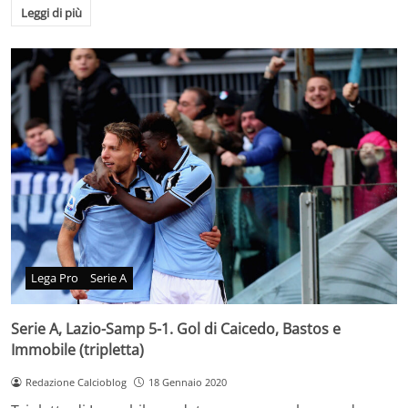
Leggi di più
Lega Pro
Serie A
Serie A, Lazio-Samp 5-1. Gol di Caicedo, Bastos e
Immobile (tripletta)
Redazione Calcioblog
18 Gennaio 2020