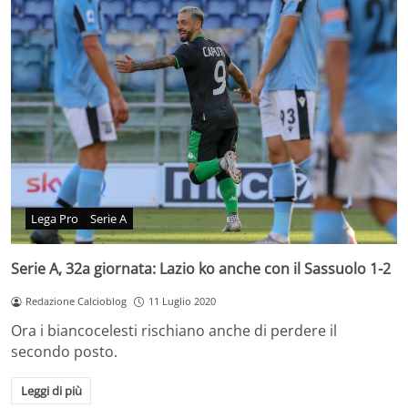
Lega Pro
Serie A
Serie A, 32a giornata: Lazio ko anche con il Sassuolo 1-2
Redazione Calcioblog
11 Luglio 2020
Ora i biancocelesti rischiano anche di perdere il
secondo posto.
Leggi di più