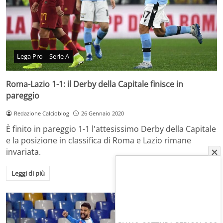
Lega Pro
Serie A
Roma-Lazio 1-1: il Derby della Capitale finisce in
pareggio
Redazione Calcioblog
26 Gennaio 2020
È finito in pareggio 1-1 l'attesissimo Derby della Capitale
e la posizione in classifica di Roma e Lazio rimane
invariata.
Leggi di più