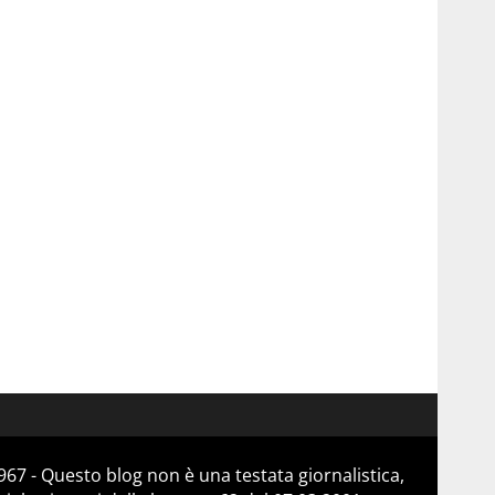
67 - Questo blog non è una testata giornalistica,