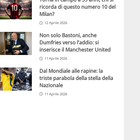
ricorda di questo numero 10 del
Milan?
12 Aprile 2026
Non solo Bastoni, anche
Dumfries verso l’addio: si
inserisce il Manchester United
11 Aprile 2026
Dal Mondiale alle rapine: la
triste parabola della stella della
Nazionale
11 Aprile 2026