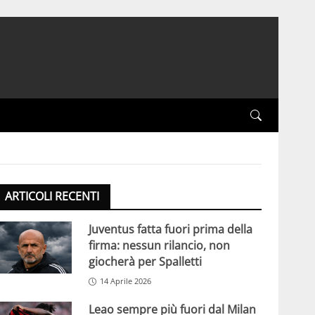
ARTICOLI RECENTI
Juventus fatta fuori prima della
firma: nessun rilancio, non
giocherà per Spalletti
14 Aprile 2026
Leao sempre più fuori dal Milan