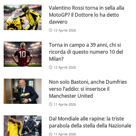
Valentino Rossi torna in sella alla
MotoGP? Il Dottore lo ha detto
davvero
12 Aprile 2026
Torna in campo a 39 anni, chi si
ricorda di questo numero 10 del
Milan?
12 Aprile 2026
Non solo Bastoni, anche Dumfries
verso l’addio: si inserisce il
Manchester United
11 Aprile 2026
Dal Mondiale alle rapine: la triste
parabola della stella della Nazionale
11 Aprile 2026