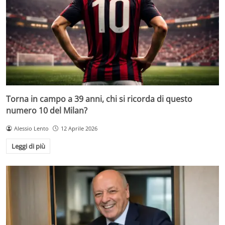
Torna in campo a 39 anni, chi si ricorda di questo
numero 10 del Milan?
Alessio Lento
12 Aprile 2026
Leggi di più