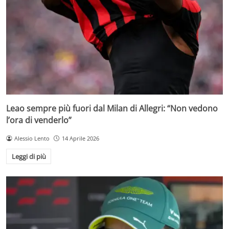
Leao sempre più fuori dal Milan di Allegri: “Non vedono
l’ora di venderlo”
Alessio Lento
14 Aprile 2026
Leggi di più