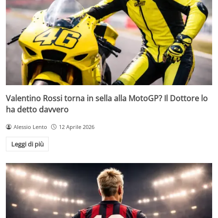
Valentino Rossi torna in sella alla MotoGP? Il Dottore lo
ha detto davvero
Alessio Lento
12 Aprile 2026
Leggi di più