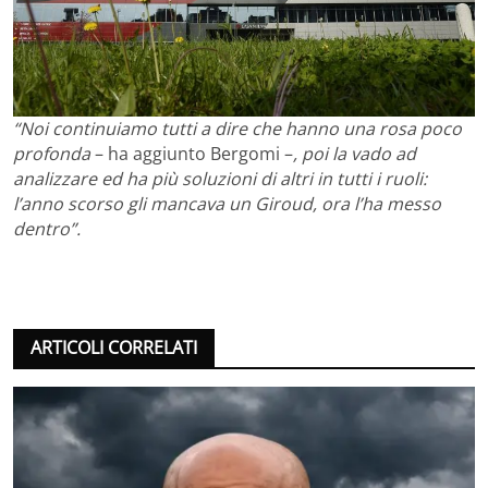
“Noi continuiamo tutti a dire che hanno una rosa poco
profonda
– ha aggiunto Bergomi –
, poi la vado ad
analizzare ed ha più soluzioni di altri in tutti i ruoli:
l’anno scorso gli mancava un Giroud, ora l’ha messo
dentro”.
ARTICOLI CORRELATI