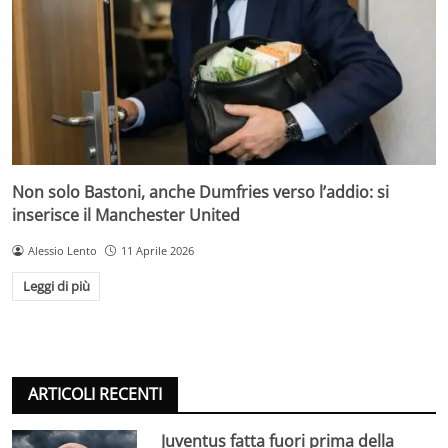
Non solo Bastoni, anche Dumfries verso l’addio: si
inserisce il Manchester United
Alessio Lento
11 Aprile 2026
Leggi di più
ARTICOLI RECENTI
Juventus fatta fuori prima della