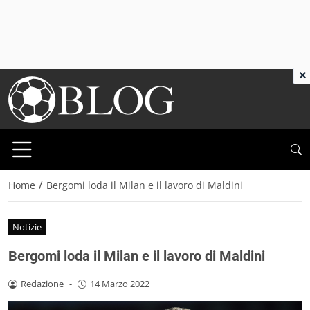
×
/
Home
Bergomi loda il Milan e il lavoro di Maldini
Notizie
Bergomi loda il Milan e il lavoro di Maldini
Redazione
-
14 Marzo 2022