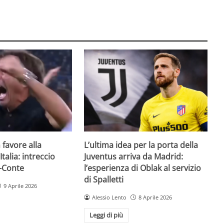
n favore alla
L’ultima idea per la porta della
Italia: intreccio
Juventus arriva da Madrid:
-Conte
l’esperienza di Oblak al servizio
di Spalletti
9 Aprile 2026
Alessio Lento
8 Aprile 2026
Leggi di più