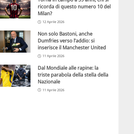
ricorda di questo numero 10 del
Milan?
12 Aprile 2026
Non solo Bastoni, anche
Dumfries verso l’addio: si
inserisce il Manchester United
11 Aprile 2026
Dal Mondiale alle rapine: la
triste parabola della stella della
Nazionale
11 Aprile 2026