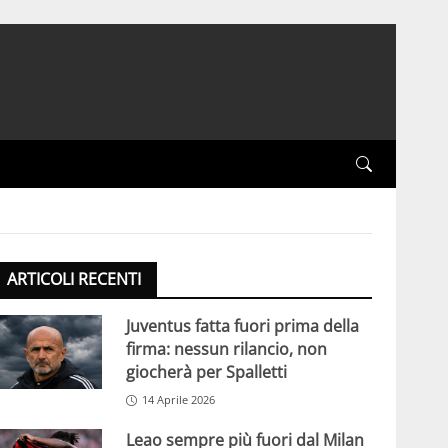
ARTICOLI RECENTI
Juventus fatta fuori prima della
firma: nessun rilancio, non
giocherà per Spalletti
14 Aprile 2026
Leao sempre più fuori dal Milan