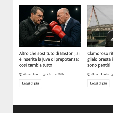
Altro che sostituto di Bastoni, si
Clamoroso rit
è inserita la Juve di prepotenza:
glielo presta 
così cambia tutto
sono pentiti
Alessio Lento
7 Aprile 2026
Alessio Lento
Leggi di più
Leggi di più