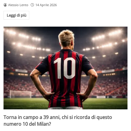
Alessio Lento
14 Aprile 2026
Leggi di più
Torna in campo a 39 anni, chi si ricorda di questo
numero 10 del Milan?