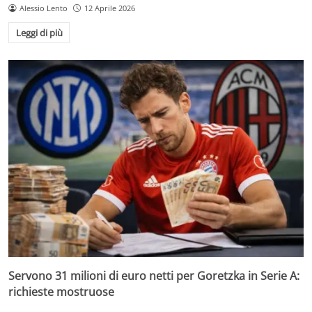
Alessio Lento
12 Aprile 2026
Leggi di più
Servono 31 milioni di euro netti per Goretzka in Serie A:
richieste mostruose