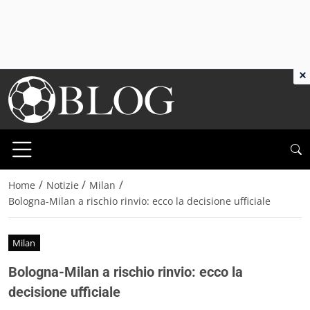
×
/
/
/
Home
Notizie
Milan
Bologna-Milan a rischio rinvio: ecco la decisione ufficiale
Milan
Bologna-Milan a rischio rinvio: ecco la
decisione ufficiale