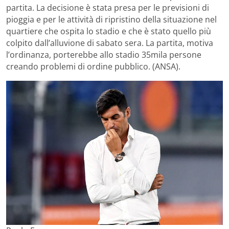
partita. La decisione è stata presa per le previsioni di
pioggia e per le attività di ripristino della situazione nel
quartiere che ospita lo stadio e che è stato quello più
colpito dall’alluvione di sabato sera. La partita, motiva
l’ordinanza, porterebbe allo stadio 35mila persone
creando problemi di ordine pubblico. (ANSA).