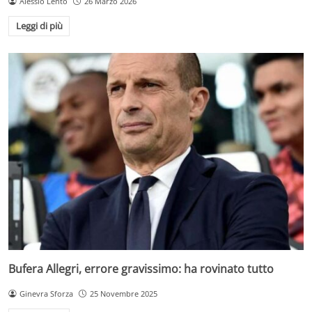
Alessio Lento
26 Marzo 2026
Leggi di più
Bufera Allegri, errore gravissimo: ha rovinato tutto
Ginevra Sforza
25 Novembre 2025