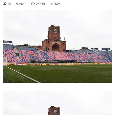
Redazione F
-
24 Ottobre 2024