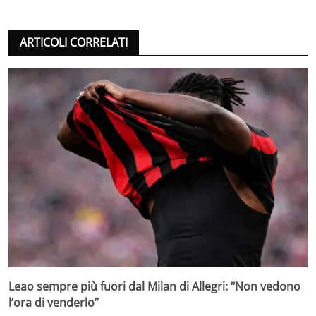
ARTICOLI CORRELATI
Leao sempre più fuori dal Milan di Allegri: “Non vedono
l’ora di venderlo”