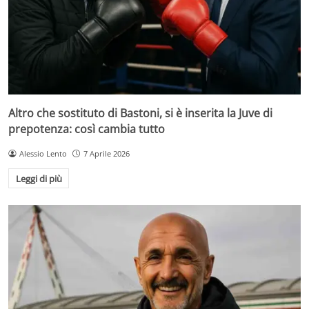
Altro che sostituto di Bastoni, si è inserita la Juve di
prepotenza: così cambia tutto
Alessio Lento
7 Aprile 2026
Leggi di più