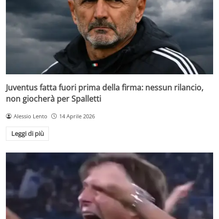
Juventus fatta fuori prima della firma: nessun rilancio,
non giocherà per Spalletti
Alessio Lento
14 Aprile 2026
Leggi di più