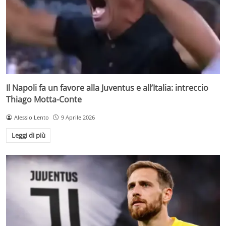
Il Napoli fa un favore alla Juventus e all’Italia: intreccio
Thiago Motta-Conte
Alessio Lento
9 Aprile 2026
Leggi di più