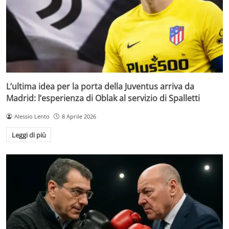
L’ultima idea per la porta della Juventus arriva da
Madrid: l’esperienza di Oblak al servizio di Spalletti
Alessio Lento
8 Aprile 2026
Leggi di più