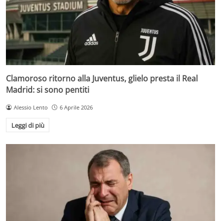
Clamoroso ritorno alla Juventus, glielo presta il Real
Madrid: si sono pentiti
Alessio Lento
6 Aprile 2026
Leggi di più