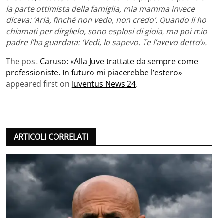
la parte ottimista della famiglia, mia mamma invece
diceva: ‘Arià, finché non vedo, non credo’. Quando li ho
chiamati per dirglielo, sono esplosi di gioia, ma poi mio
padre l’ha guardata: ‘Vedi, lo sapevo. Te l’avevo detto’».
The post
Caruso: «Alla Juve trattate da sempre come
professioniste. In futuro mi piacerebbe l’estero»
appeared first on
Juventus News 24
.
ARTICOLI CORRELATI