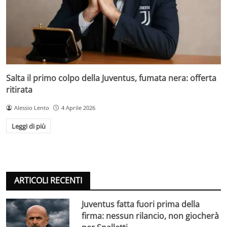
Salta il primo colpo della Juventus, fumata nera: offerta
ritirata
Alessio Lento
4 Aprile 2026
Leggi di più
ARTICOLI RECENTI
Juventus fatta fuori prima della
firma: nessun rilancio, non giocherà