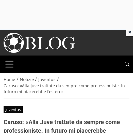
×
/
/
/
Home
Notizie
Juventus
Caruso: «Alla Juve trattate da sempre come professioniste. In
futuro mi piacerebbe l’estero»
Juventus
Caruso: «Alla Juve trattate da sempre come
professioniste. In futuro mi piacerebbe