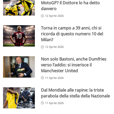
MotoGP? Il Dottore lo ha detto
davvero
12 Aprile 2026
Torna in campo a 39 anni, chi si
ricorda di questo numero 10 del
Milan?
12 Aprile 2026
Non solo Bastoni, anche Dumfries
verso l’addio: si inserisce il
Manchester United
11 Aprile 2026
Dal Mondiale alle rapine: la triste
parabola della stella della Nazionale
11 Aprile 2026