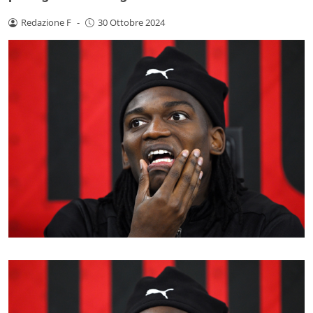
Redazione F
-
30 Ottobre 2024