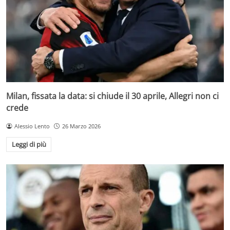
Milan, fissata la data: si chiude il 30 aprile, Allegri non ci
crede
Alessio Lento
26 Marzo 2026
Leggi di più