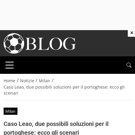
×
/
/
/
Home
Notizie
Milan
Caso Leao, due possibili soluzioni per il portoghese: ecco gli
scenari
Milan
Caso Leao, due possibili soluzioni per il
portoghese: ecco gli scenari