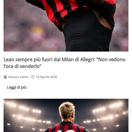
Leao sempre più fuori dal Milan di Allegri: “Non vedono
l’ora di venderlo”
Alessio Lento
14 Aprile 2026
Leggi di più