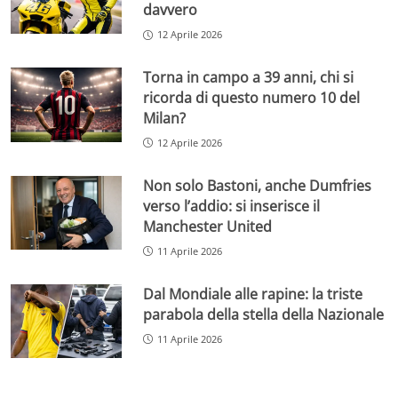
davvero
12 Aprile 2026
Torna in campo a 39 anni, chi si
ricorda di questo numero 10 del
Milan?
12 Aprile 2026
Non solo Bastoni, anche Dumfries
verso l’addio: si inserisce il
Manchester United
11 Aprile 2026
Dal Mondiale alle rapine: la triste
parabola della stella della Nazionale
11 Aprile 2026