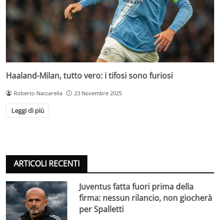
Haaland-Milan, tutto vero: i tifosi sono furiosi
Roberto Naccarella
23 Novembre 2025
Leggi di più
ARTICOLI RECENTI
Juventus fatta fuori prima della
firma: nessun rilancio, non giocherà
per Spalletti