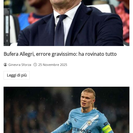
Bufera Allegri, errore gravissimo: ha rovinato tutto
Ginevra Sforza
25 Novembre 2025
Leggi di più