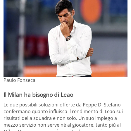
Paulo Fonseca
Il Milan ha bisogno di Leao
Le due possibili soluzioni offerte da Peppe Di Stefano
confermano quanto influisca il rendimento di Leao sui
risultati della squadra e non solo. Un suo impiego a
mezzo servizio non serve né al giocatore, tanto più al