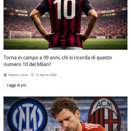
Torna in campo a 39 anni, chi si ricorda di questo
numero 10 del Milan?
Alessio Lento
12 Aprile 2026
Leggi di più