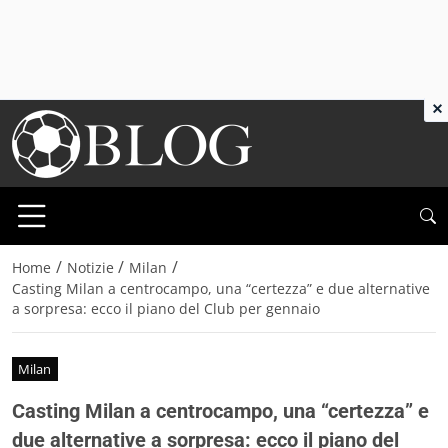
×
/
/
/
Home
Notizie
Milan
Casting Milan a centrocampo, una “certezza” e due alternative
a sorpresa: ecco il piano del Club per gennaio
Milan
Casting Milan a centrocampo, una “certezza” e
due alternative a sorpresa: ecco il piano del