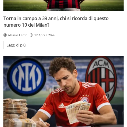
Torna in campo a 39 anni, chi si ricorda di questo
numero 10 del Milan?
Alessio Lento
12 Aprile 2026
Leggi di più