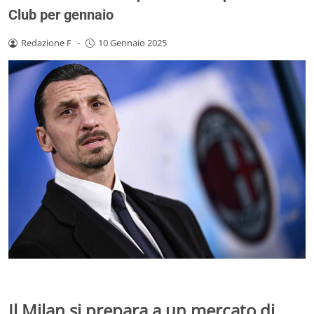
Club per gennaio
Redazione F
-
10 Gennaio 2025
Il Milan si prepara a un mercato di