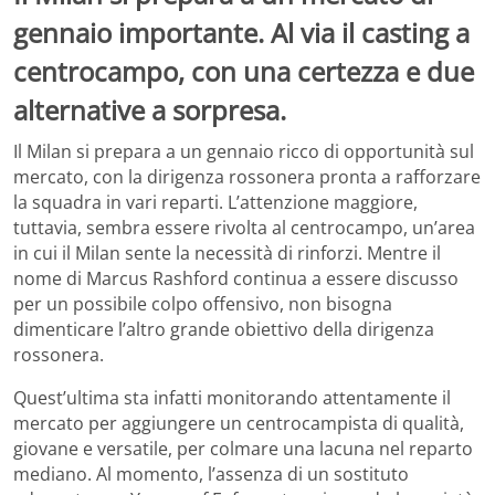
gennaio importante. Al via il casting a
centrocampo, con una certezza e due
alternative a sorpresa.
Il Milan si prepara a un gennaio ricco di opportunità sul
mercato, con la dirigenza rossonera pronta a rafforzare
la squadra in vari reparti. L’attenzione maggiore,
tuttavia, sembra essere rivolta al centrocampo, un’area
in cui il Milan sente la necessità di rinforzi. Mentre il
nome di Marcus Rashford continua a essere discusso
per un possibile colpo offensivo, non bisogna
dimenticare l’altro grande obiettivo della dirigenza
rossonera.
Quest’ultima sta infatti monitorando attentamente il
mercato per aggiungere un centrocampista di qualità,
giovane e versatile, per colmare una lacuna nel reparto
mediano. Al momento, l’assenza di un sostituto