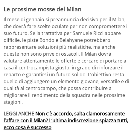
Le prossime mosse del Milan
Il mese di gennaio si preannuncia decisivo per il Milan,
che dovrà fare scelte oculate per non compromettere il
suo futuro. Se la trattativa per Samuele Ricci appare
difficile, le piste Bondo e Belahyane potrebbero
rappresentare soluzioni più realistiche, ma anche
queste non sono prive di ostacoli. Il Milan dovrà
valutare attentamente le offerte e cercare di portare a
casa il centrocampista giusto, in grado di rinforzare il
reparto e garantirsi un futuro solido. L’obiettivo resta
quello di aggiungere un elemento giovane, versatile e di
qualità al centrocampo, che possa contribuire a
migliorare il rendimento della squadra nelle prossime
stagioni.
LEGGI ANCHE
Non c’è accordo, salta clamorosamente
l’affare con il Milan? L’ultima indiscrezione spiazza tutti,
ecco cosa è successo