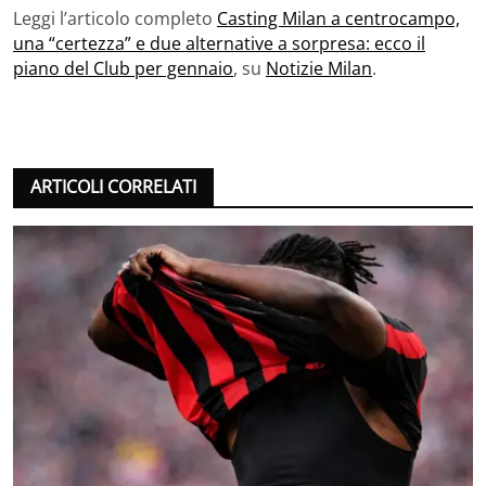
Leggi l’articolo completo
Casting Milan a centrocampo,
una “certezza” e due alternative a sorpresa: ecco il
piano del Club per gennaio
, su
Notizie Milan
.
ARTICOLI CORRELATI