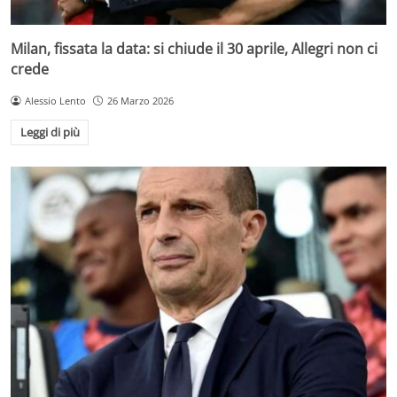
Milan, fissata la data: si chiude il 30 aprile, Allegri non ci
crede
Alessio Lento
26 Marzo 2026
Leggi di più