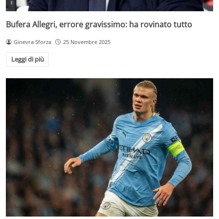
Bufera Allegri, errore gravissimo: ha rovinato tutto
Ginevra Sforza
25 Novembre 2025
Leggi di più