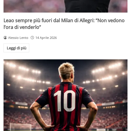
Leao sempre più fuori dal Milan di Allegri: “Non vedono
l’ora di venderlo”
Alessio Lento
14 Aprile 2026
Leggi di più