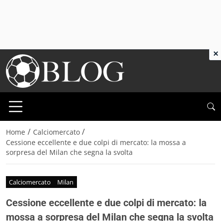
×
/
/
Home
Calciomercato
Cessione eccellente e due colpi di mercato: la mossa a
sorpresa del Milan che segna la svolta
Calciomercato
Milan
Cessione eccellente e due colpi di mercato: la
mossa a sorpresa del Milan che segna la svolta