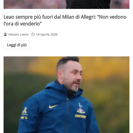
Leao sempre più fuori dal Milan di Allegri: “Non vedono
l’ora di venderlo”
Alessio Lento
14 Aprile 2026
Leggi di più