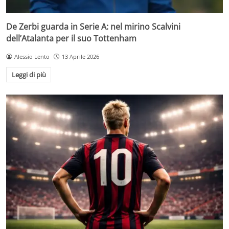
De Zerbi guarda in Serie A: nel mirino Scalvini
dell’Atalanta per il suo Tottenham
Alessio Lento
13 Aprile 2026
Leggi di più