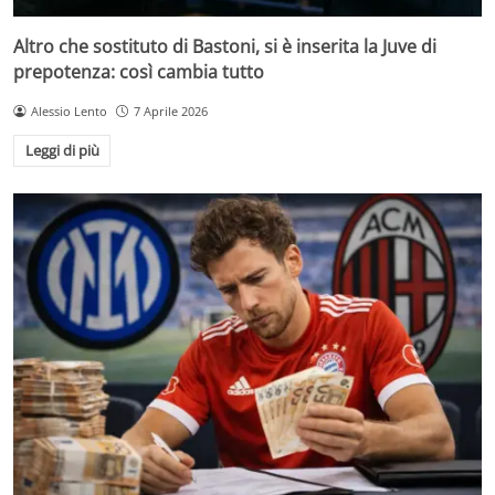
Altro che sostituto di Bastoni, si è inserita la Juve di
prepotenza: così cambia tutto
Alessio Lento
7 Aprile 2026
Leggi di più