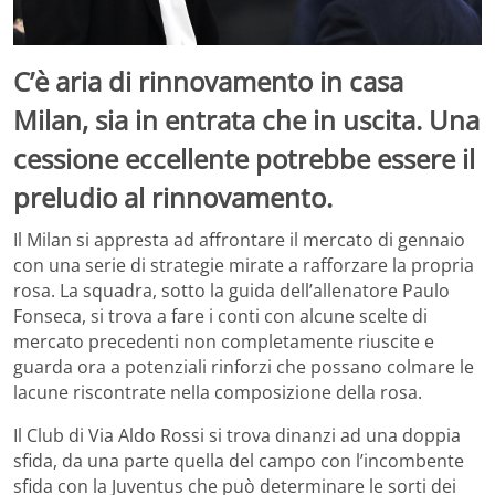
C’è aria di rinnovamento in casa
Milan, sia in entrata che in uscita. Una
cessione eccellente potrebbe essere il
preludio al rinnovamento.
Il Milan si appresta ad affrontare il mercato di gennaio
con una serie di strategie mirate a rafforzare la propria
rosa. La squadra, sotto la guida dell’allenatore Paulo
Fonseca, si trova a fare i conti con alcune scelte di
mercato precedenti non completamente riuscite e
guarda ora a potenziali rinforzi che possano colmare le
lacune riscontrate nella composizione della rosa.
Il Club di Via Aldo Rossi si trova dinanzi ad una doppia
sfida, da una parte quella del campo con l’incombente
sfida con la Juventus che può determinare le sorti dei