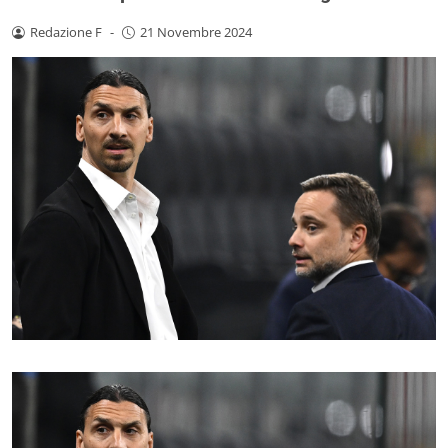
Redazione F
-
21 Novembre 2024