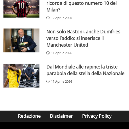
ricorda di questo numero 10 del
Milan?
12 Aprile 2026
Non solo Bastoni, anche Dumfries
verso l’addio: si inserisce il
Manchester United
11 Aprile 2026
Dal Mondiale alle rapine: la triste
parabola della stella della Nazionale
11 Aprile 2026
Redazione
Disclaimer
Privacy Policy