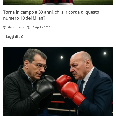
Torna in campo a 39 anni, chi si ricorda di questo
numero 10 del Milan?
Alessio Lento
12 Aprile 2026
Leggi di più