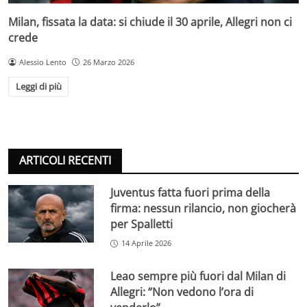
Milan, fissata la data: si chiude il 30 aprile, Allegri non ci
crede
Alessio Lento
26 Marzo 2026
Leggi di più
ARTICOLI RECENTI
Juventus fatta fuori prima della
firma: nessun rilancio, non giocherà
per Spalletti
14 Aprile 2026
Leao sempre più fuori dal Milan di
Allegri: “Non vedono l’ora di