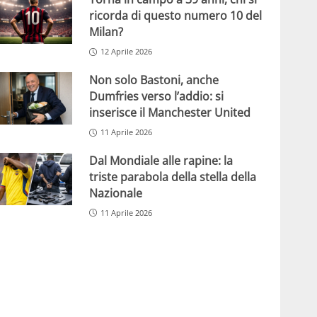
ricorda di questo numero 10 del
Milan?
12 Aprile 2026
Non solo Bastoni, anche
Dumfries verso l’addio: si
inserisce il Manchester United
11 Aprile 2026
Dal Mondiale alle rapine: la
triste parabola della stella della
Nazionale
11 Aprile 2026