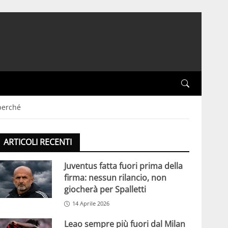
 perché
ARTICOLI RECENTI
Juventus fatta fuori prima della
firma: nessun rilancio, non
giocherà per Spalletti
14 Aprile 2026
Leao sempre più fuori dal Milan