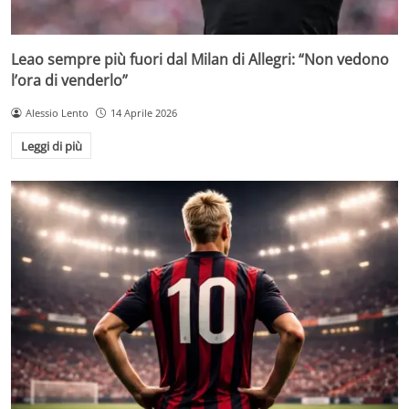
Leao sempre più fuori dal Milan di Allegri: “Non vedono
l’ora di venderlo”
Alessio Lento
14 Aprile 2026
Leggi di più