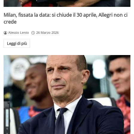
Milan, fissata la data: si chiude il 30 aprile, Allegri non ci
crede
Alessio Lento
26 Marzo 2026
Leggi di più