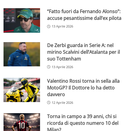
“Fatto fuori da Fernando Alonso”:
accuse pesantissime dall’ex pilota
13 Aprile 2026
De Zerbi guarda in Serie A: nel
mirino Scalvini dell’Atalanta per il
suo Tottenham
13 Aprile 2026
Valentino Rossi torna in sella alla
MotoGP? Il Dottore lo ha detto
davvero
12 Aprile 2026
Torna in campo a 39 anni, chi si
ricorda di questo numero 10 del
Milan?