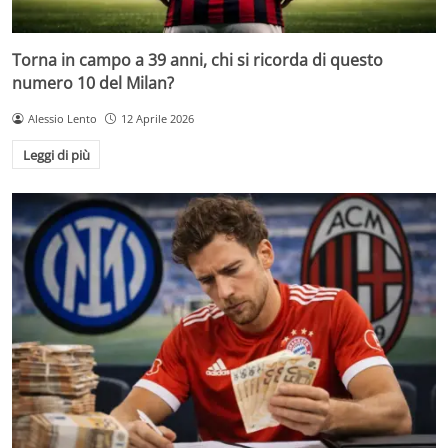
Torna in campo a 39 anni, chi si ricorda di questo
numero 10 del Milan?
Alessio Lento
12 Aprile 2026
Leggi di più