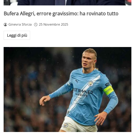
Bufera Allegri, errore gravissimo: ha rovinato tutto
Ginevra Sforza
25 Novembre 2025
Leggi di più