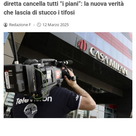
diretta cancella tutti “i piani”: la nuova verità
che lascia di stucco i tifosi
Redazione F
-
12 Marzo 2025