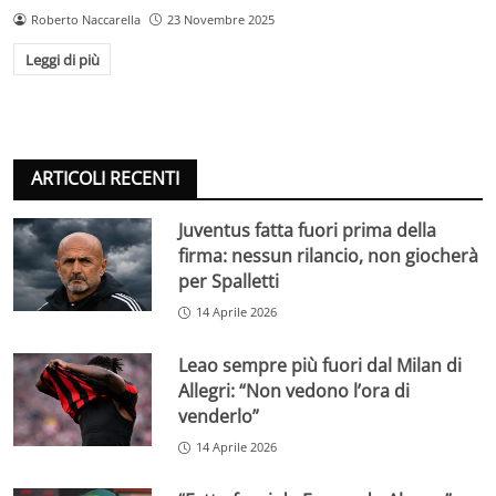
Roberto Naccarella
23 Novembre 2025
Leggi di più
ARTICOLI RECENTI
Juventus fatta fuori prima della
firma: nessun rilancio, non giocherà
per Spalletti
14 Aprile 2026
Leao sempre più fuori dal Milan di
Allegri: “Non vedono l’ora di
venderlo”
14 Aprile 2026