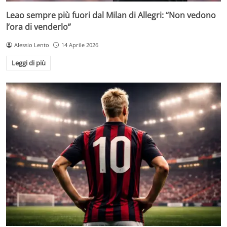
Leao sempre più fuori dal Milan di Allegri: “Non vedono
l’ora di venderlo”
Alessio Lento
14 Aprile 2026
Leggi di più