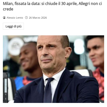
Milan, fissata la data: si chiude il 30 aprile, Allegri non ci
crede
Alessio Lento
26 Marzo 2026
Leggi di più