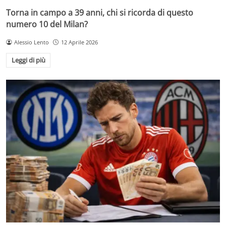
Torna in campo a 39 anni, chi si ricorda di questo
numero 10 del Milan?
Alessio Lento
12 Aprile 2026
Leggi di più