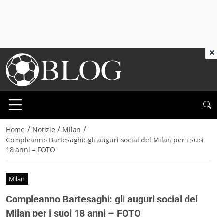
×
/
/
/
Home
Notizie
Milan
Compleanno Bartesaghi: gli auguri social del Milan per i suoi
18 anni – FOTO
Milan
Compleanno Bartesaghi: gli auguri social del
Milan per i suoi 18 anni – FOTO