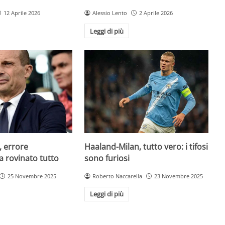
12 Aprile 2026
Alessio Lento
2 Aprile 2026
Leggi di più
, errore
Haaland-Milan, tutto vero: i tifosi
a rovinato tutto
sono furiosi
25 Novembre 2025
Roberto Naccarella
23 Novembre 2025
Leggi di più