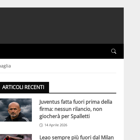
maglia
ARTICOLI RECENTI
Juventus fatta fuori prima della
firma: nessun rilancio, non
giocherà per Spalletti
14 Aprile 2026
Leao sempre più fuori dal Milan