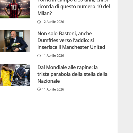
ricorda di questo numero 10 del
Milan?
12 Aprile 2026
Non solo Bastoni, anche
Dumfries verso l’addio: si
inserisce il Manchester United
11 Aprile 2026
Dal Mondiale alle rapine: la
triste parabola della stella della
Nazionale
11 Aprile 2026