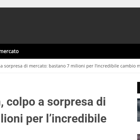
omercato
 a sorpresa di mercato: bastano 7 milioni per l’incredibile cambio 
, colpo a sorpresa di
ioni per l’incredibile