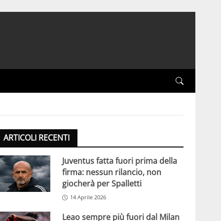
ARTICOLI RECENTI
Juventus fatta fuori prima della
firma: nessun rilancio, non
giocherà per Spalletti
14 Aprile 2026
Leao sempre più fuori dal Milan