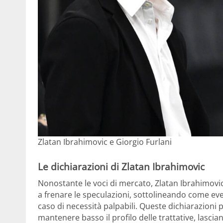
Zlatan Ibrahimovic e Giorgio Furlani
Le dichiarazioni di Zlatan Ibrahimovic
Nonostante le voci di mercato, Zlatan Ibrahimovi
a frenare le speculazioni, sottolineando come eve
caso di necessità palpabili. Queste dichiarazion
mantenere basso il profilo delle trattative, lascia