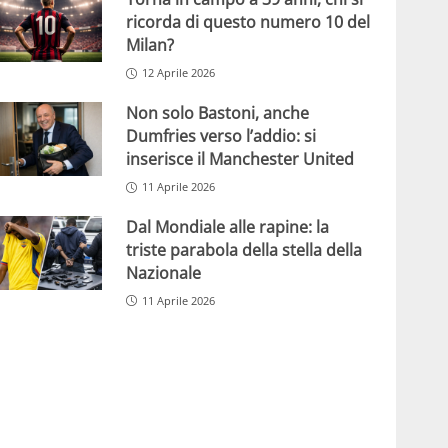
ricorda di questo numero 10 del
Milan?
12 Aprile 2026
Non solo Bastoni, anche
Dumfries verso l’addio: si
inserisce il Manchester United
11 Aprile 2026
Dal Mondiale alle rapine: la
triste parabola della stella della
Nazionale
11 Aprile 2026