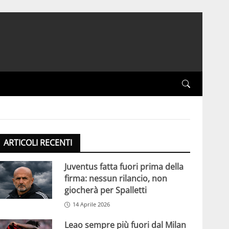
ARTICOLI RECENTI
Juventus fatta fuori prima della
firma: nessun rilancio, non
giocherà per Spalletti
14 Aprile 2026
Leao sempre più fuori dal Milan