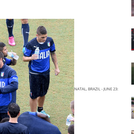
NATAL, BRAZIL - JUNE 23: