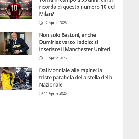
ricorda di questo numero 10 del
Milan?
12 Aprile 2026
Non solo Bastoni, anche
Dumfries verso l’addio: si
inserisce il Manchester United
11 Aprile 2026
Dal Mondiale alle rapine: la
triste parabola della stella della
Nazionale
11 Aprile 2026