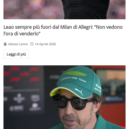
Leao sempre più fuori dal Milan di Allegri: “Non vedono
l’ora di venderlo”
Alessio Lento
14 Aprile 2026
Leggi di più