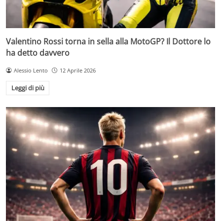
Valentino Rossi torna in sella alla MotoGP? Il Dottore lo
ha detto davvero
Alessio Lento
12 Aprile 2026
Leggi di più