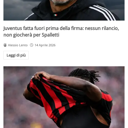
Juventus fatta fuori prima della firma: nessun rilancio,
non giocherà per Spalletti
Alessio Lento
14 Aprile 2026
Leggi di più