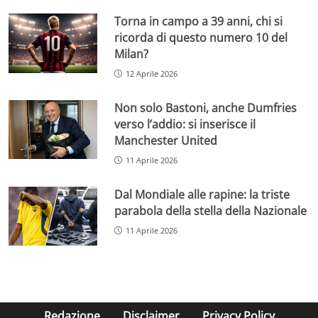
Torna in campo a 39 anni, chi si
ricorda di questo numero 10 del
Milan?
12 Aprile 2026
Non solo Bastoni, anche Dumfries
verso l’addio: si inserisce il
Manchester United
11 Aprile 2026
Dal Mondiale alle rapine: la triste
parabola della stella della Nazionale
11 Aprile 2026
Redazione
Disclaimer
Privacy Policy