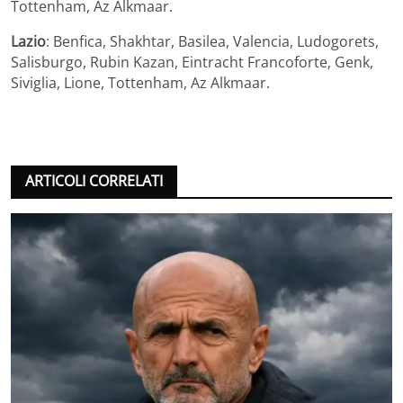
Tottenham, Az Alkmaar.
Lazio
: Benfica, Shakhtar, Basilea, Valencia, Ludogorets,
Salisburgo, Rubin Kazan, Eintracht Francoforte, Genk,
Siviglia, Lione, Tottenham, Az Alkmaar.
ARTICOLI CORRELATI