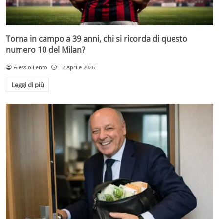
Torna in campo a 39 anni, chi si ricorda di questo
numero 10 del Milan?
Alessio Lento
12 Aprile 2026
Leggi di più