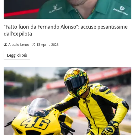
“Fatto fuori da Fernando Alonso”: accuse pesantissime
dall’ex pilota
Alessio Lento
13 Aprile 2026
Leggi di più