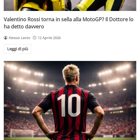
Valentino Rossi torna in sella alla MotoGP? Il Dottore lo
ha detto davvero
Alessio Lento
12 Aprile 2026
Leggi di più