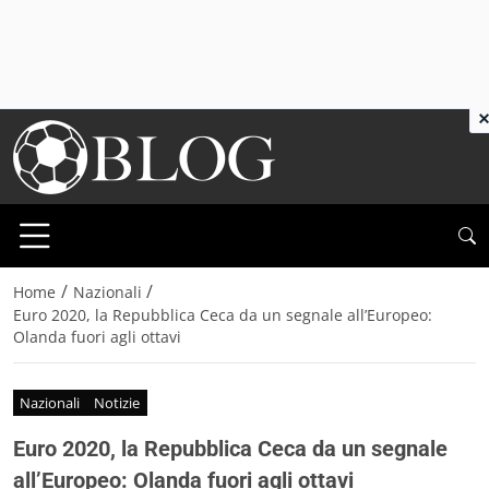
×
/
/
Home
Nazionali
Euro 2020, la Repubblica Ceca da un segnale all’Europeo:
Olanda fuori agli ottavi
Nazionali
Notizie
Euro 2020, la Repubblica Ceca da un segnale
all’Europeo: Olanda fuori agli ottavi