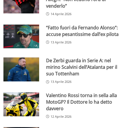
venderlo”
14 Aprile 2026
“Fatto fuori da Fernando Alonso”:
accuse pesantissime dall’ex pilota
13 Aprile 2026
De Zerbi guarda in Serie A: nel
mirino Scalvini dell’Atalanta per il
suo Tottenham
13 Aprile 2026
Valentino Rossi torna in sella alla
MotoGP? Il Dottore lo ha detto
davvero
12 Aprile 2026