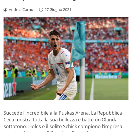
Andrea Corno
-
27 Giugno 2021
Succede l’incredibile alla Puskas Arena. La Repubblica
Ceca mostra tutta la sua bellezza e batte un’Olanda
sottotono. Holes e il solito Schick compiono l’impresa