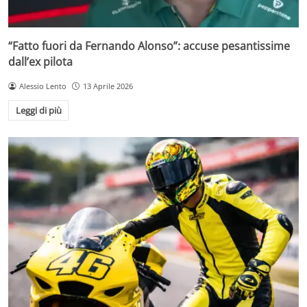
“Fatto fuori da Fernando Alonso”: accuse pesantissime
dall’ex pilota
Alessio Lento
13 Aprile 2026
Leggi di più