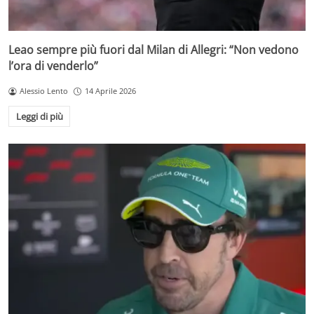
Leao sempre più fuori dal Milan di Allegri: “Non vedono
l’ora di venderlo”
Alessio Lento
14 Aprile 2026
Leggi di più