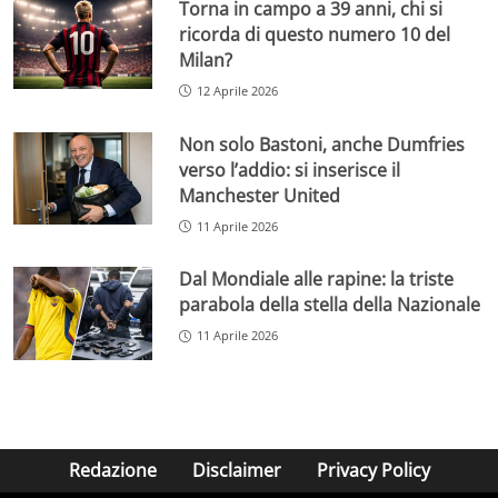
Torna in campo a 39 anni, chi si
ricorda di questo numero 10 del
Milan?
12 Aprile 2026
Non solo Bastoni, anche Dumfries
verso l’addio: si inserisce il
Manchester United
11 Aprile 2026
Dal Mondiale alle rapine: la triste
parabola della stella della Nazionale
11 Aprile 2026
Redazione
Disclaimer
Privacy Policy