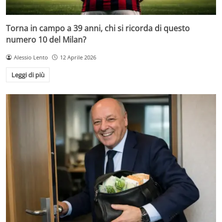
Torna in campo a 39 anni, chi si ricorda di questo
numero 10 del Milan?
Alessio Lento
12 Aprile 2026
Leggi di più