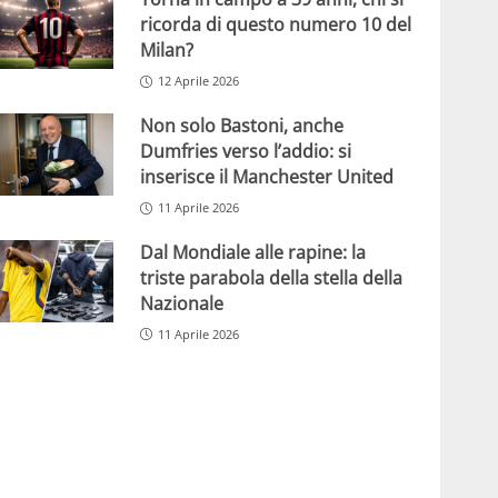
ricorda di questo numero 10 del
Milan?
12 Aprile 2026
Non solo Bastoni, anche
Dumfries verso l’addio: si
inserisce il Manchester United
11 Aprile 2026
Dal Mondiale alle rapine: la
triste parabola della stella della
Nazionale
11 Aprile 2026