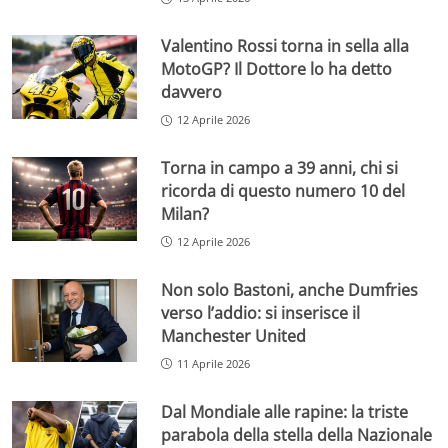
Valentino Rossi torna in sella alla
MotoGP? Il Dottore lo ha detto
davvero
12 Aprile 2026
Torna in campo a 39 anni, chi si
ricorda di questo numero 10 del
Milan?
12 Aprile 2026
Non solo Bastoni, anche Dumfries
verso l’addio: si inserisce il
Manchester United
11 Aprile 2026
Dal Mondiale alle rapine: la triste
parabola della stella della Nazionale