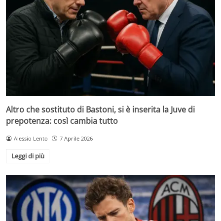
Altro che sostituto di Bastoni, si è inserita la Juve di
prepotenza: così cambia tutto
Alessio Lento
7 Aprile 2026
Leggi di più