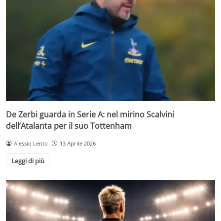
De Zerbi guarda in Serie A: nel mirino Scalvini
dell’Atalanta per il suo Tottenham
Alessio Lento
13 Aprile 2026
Leggi di più