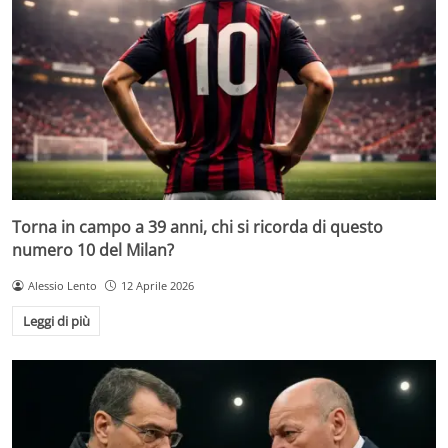
Torna in campo a 39 anni, chi si ricorda di questo
numero 10 del Milan?
Alessio Lento
12 Aprile 2026
Leggi di più