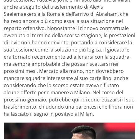
anche a seguito del trasferimento di Alexis
Saelemaekers alla Roma e dell’arrivo di Abraham, che
ha reso ancora più complessa la sua situazione nel
reparto offensivo. Nonostante il rinnovo contrattuale
avvenuto al termine della scorsa stagione, le prestazioni
di Jovic non hanno convinto, portando a considerare la
sua cessione come la soluzione più logica. Il giocatore
era tornato recentemente ad allenarsi con la squadra,
ma sembra improbabile che possa riscattarsi nei
prossimi mesi. Mercato alla mano, non dovrebbero
mancare squadre interessate al suo cartellino, anche
considerando che lo scorso estate aveva rifiutato
alcune offerte per rimanere a Milano. Nel corso del
prossimo gennaio, potrebbe quindi concretizzarsi il suo
trasferimento, chiudendo una parentesi che finora non
ha lasciato il segno in positivo al Milan.