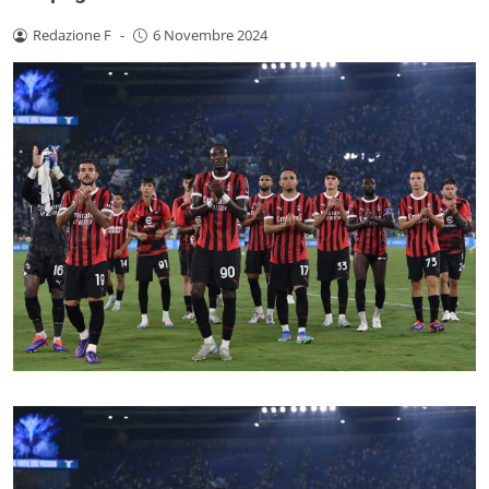
Redazione F
-
6 Novembre 2024