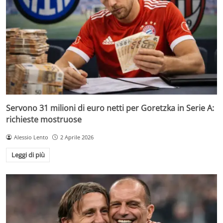
Servono 31 milioni di euro netti per Goretzka in Serie A:
richieste mostruose
Alessio Lento
2 Aprile 2026
Leggi di più