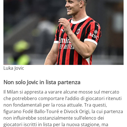
Luka Jovic
Non solo Jovic in lista partenza
Il Milan si appresta a varare alcune mosse sul mercato
che potrebbero comportare l’addio di giocatori ritenuti
non fondamentali per la rosa attuale. Tra questi,
figurano Fodé Ballo-Touré e Divock Origi, la cui partenza
non influirebbe sostanzialmente sull’elenco dei
giocatori iscritti in lista per la nuova stagione, ma