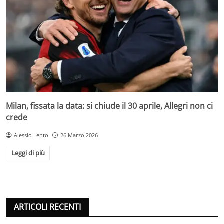
Milan, fissata la data: si chiude il 30 aprile, Allegri non ci
crede
Alessio Lento
26 Marzo 2026
Leggi di più
ARTICOLI RECENTI