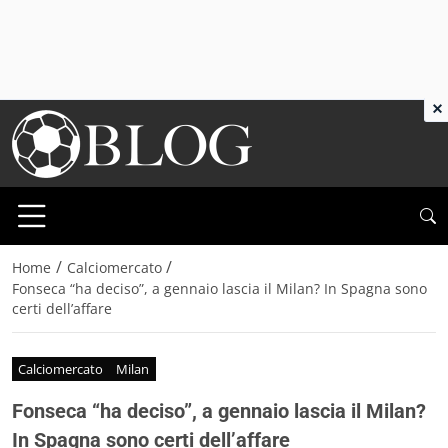
×
/
/
Home
Calciomercato
Fonseca “ha deciso”, a gennaio lascia il Milan? In Spagna sono
certi dell’affare
Calciomercato
Milan
Fonseca “ha deciso”, a gennaio lascia il Milan?
In Spagna sono certi dell’affare