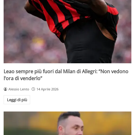
Leao sempre più fuori dal Milan di Allegri: “Non vedono
l’ora di venderlo”
Alessio Lento
14 Aprile 2026
Leggi di più