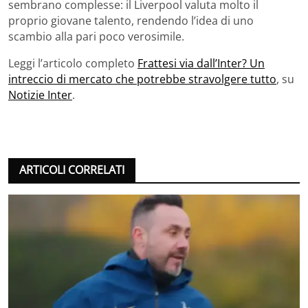
sembrano complesse: il Liverpool valuta molto il
proprio giovane talento, rendendo l’idea di uno
scambio alla pari poco verosimile.
Leggi l’articolo completo
Frattesi via dall’Inter? Un
intreccio di mercato che potrebbe stravolgere tutto
, su
Notizie Inter
.
ARTICOLI CORRELATI