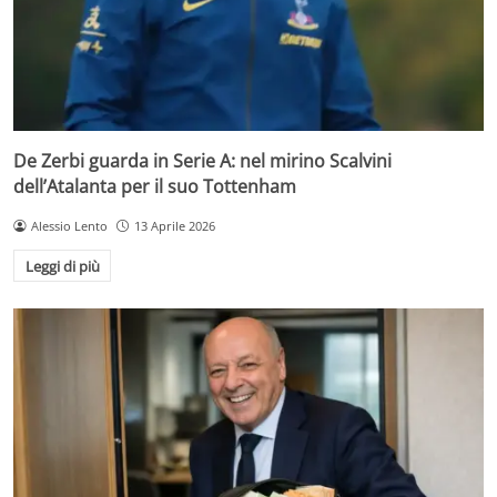
De Zerbi guarda in Serie A: nel mirino Scalvini
dell’Atalanta per il suo Tottenham
Alessio Lento
13 Aprile 2026
Leggi di più