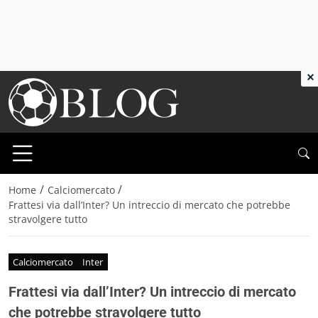
×
/
/
Home
Calciomercato
Frattesi via dall’Inter? Un intreccio di mercato che potrebbe
stravolgere tutto
Calciomercato
Inter
Frattesi via dall’Inter? Un intreccio di mercato
che potrebbe stravolgere tutto