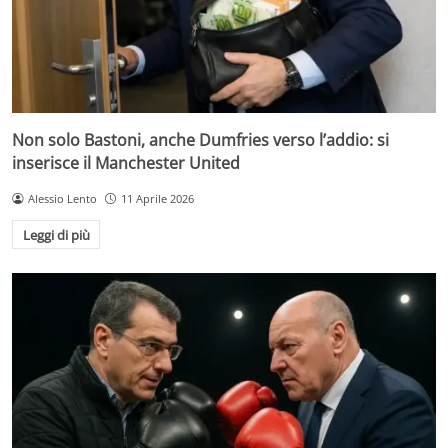
Non solo Bastoni, anche Dumfries verso l’addio: si
inserisce il Manchester United
Alessio Lento
11 Aprile 2026
Leggi di più