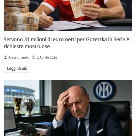
Servono 31 milioni di euro netti per Goretzka in Serie A:
richieste mostruose
Alessio Lento
2 Aprile 2026
Leggi di più