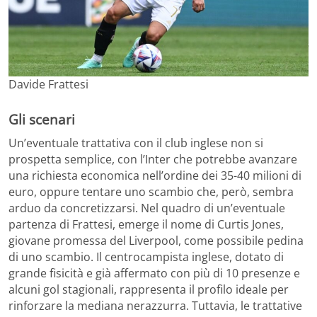
Davide Frattesi
Gli scenari
Un’eventuale trattativa con il club inglese non si
prospetta semplice, con l’Inter che potrebbe avanzare
una richiesta economica nell’ordine dei 35-40 milioni di
euro, oppure tentare uno scambio che, però, sembra
arduo da concretizzarsi. Nel quadro di un’eventuale
partenza di Frattesi, emerge il nome di Curtis Jones,
giovane promessa del Liverpool, come possibile pedina
di uno scambio. Il centrocampista inglese, dotato di
grande fisicità e già affermato con più di 10 presenze e
alcuni gol stagionali, rappresenta il profilo ideale per
rinforzare la mediana nerazzurra. Tuttavia, le trattative