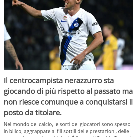
Il centrocampista nerazzurro sta
giocando di più rispetto al passato ma
non riesce comunque a conquistarsi il
posto da titolare.
Nel mondo del calcio, le sorti dei giocatori sono spesso
in bilico, aggrappate ai fili sottili delle prestazioni, delle