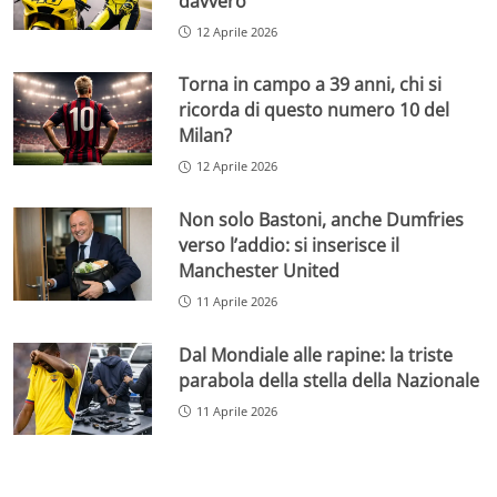
davvero
12 Aprile 2026
Torna in campo a 39 anni, chi si
ricorda di questo numero 10 del
Milan?
12 Aprile 2026
Non solo Bastoni, anche Dumfries
verso l’addio: si inserisce il
Manchester United
11 Aprile 2026
Dal Mondiale alle rapine: la triste
parabola della stella della Nazionale
11 Aprile 2026