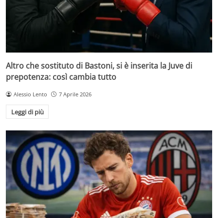
Altro che sostituto di Bastoni, si è inserita la Juve di
prepotenza: così cambia tutto
Alessio Lento
7 Aprile 2026
Leggi di più