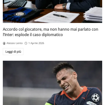
Accordo col giocatore, ma non hanno mai parlato con
l’Inter: esplode il caso diplomatico
Alessio Lento
1 Aprile 2026
Leggi di più