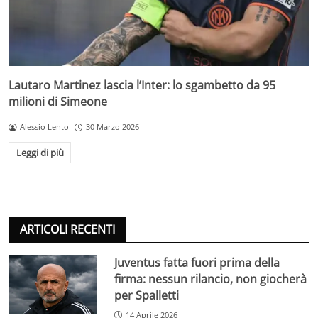
Lautaro Martinez lascia l’Inter: lo sgambetto da 95
milioni di Simeone
Alessio Lento
30 Marzo 2026
Leggi di più
ARTICOLI RECENTI
Juventus fatta fuori prima della
firma: nessun rilancio, non giocherà
per Spalletti
14 Aprile 2026