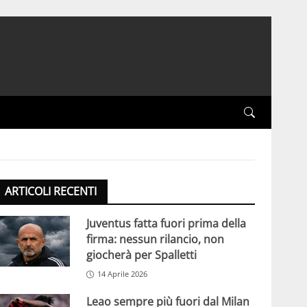
ARTICOLI RECENTI
Juventus fatta fuori prima della
firma: nessun rilancio, non
giocherà per Spalletti
14 Aprile 2026
Leao sempre più fuori dal Milan