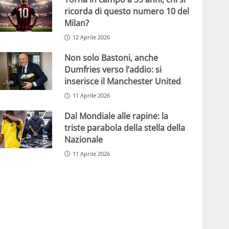
ricorda di questo numero 10 del
Milan?
12 Aprile 2026
Non solo Bastoni, anche
Dumfries verso l’addio: si
inserisce il Manchester United
11 Aprile 2026
Dal Mondiale alle rapine: la
triste parabola della stella della
Nazionale
11 Aprile 2026