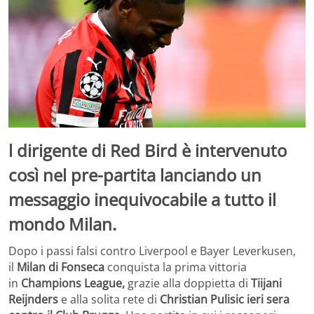
l dirigente di Red Bird è intervenuto
così nel pre-partita lanciando un
messaggio inequivocabile a tutto il
mondo Milan.
Dopo i passi falsi contro Liverpool e Bayer Leverkusen,
il
Milan di Fonseca
conquista la prima vittoria
in
Champions League,
grazie alla doppietta di
Tiijani
Reijnders
e alla solita rete di
Christian Pulisic ieri sera