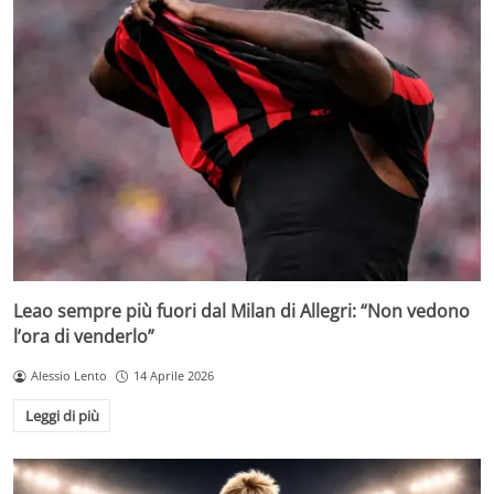
Leao sempre più fuori dal Milan di Allegri: “Non vedono
l’ora di venderlo”
Alessio Lento
14 Aprile 2026
Leggi di più