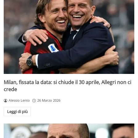
Milan, fissata la data: si chiude il 30 aprile, Allegri non ci
crede
Alessio Lento
26 Marzo 2026
Leggi di più