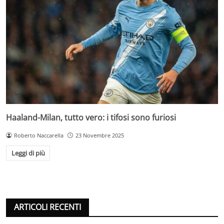
Haaland-Milan, tutto vero: i tifosi sono furiosi
Roberto Naccarella
23 Novembre 2025
Leggi di più
ARTICOLI RECENTI