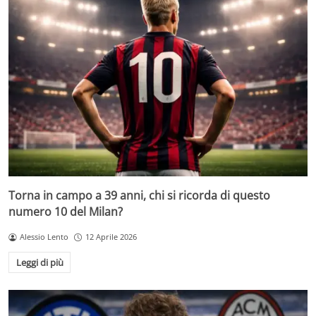
Torna in campo a 39 anni, chi si ricorda di questo
numero 10 del Milan?
Alessio Lento
12 Aprile 2026
Leggi di più