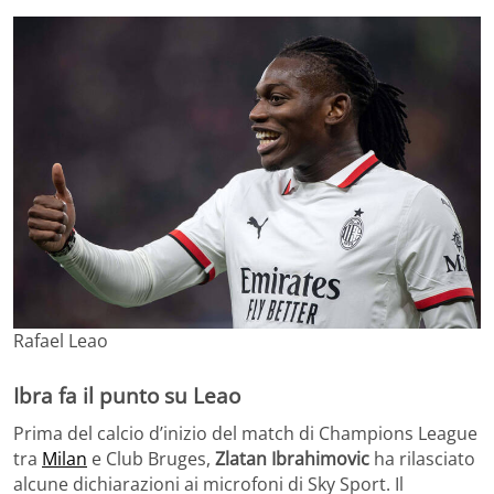
Rafael Leao
Ibra fa il punto su Leao
Prima del calcio d’inizio del match di Champions League
tra
Milan
e Club Bruges,
Zlatan Ibrahimovic
ha rilasciato
alcune dichiarazioni ai microfoni di Sky Sport. Il