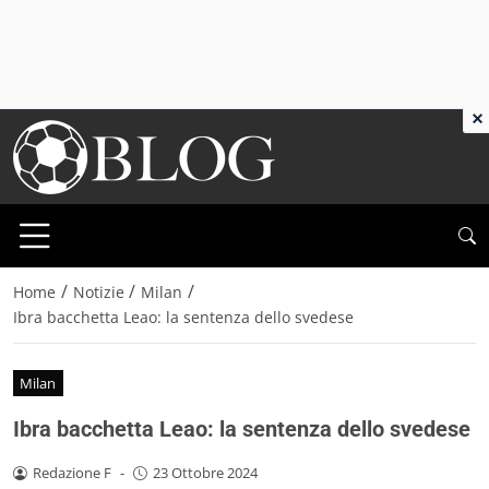
×
/
/
/
Home
Notizie
Milan
Ibra bacchetta Leao: la sentenza dello svedese
Milan
Ibra bacchetta Leao: la sentenza dello svedese
Redazione F
-
23 Ottobre 2024