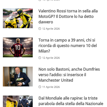
Valentino Rossi torna in sella alla
MotoGP? Il Dottore lo ha detto
davvero
12 Aprile 2026
Torna in campo a 39 anni, chi si
ricorda di questo numero 10 del
Milan?
12 Aprile 2026
Non solo Bastoni, anche Dumfries
verso l’addio: si inserisce il
Manchester United
11 Aprile 2026
Dal Mondiale alle rapine: la triste
parabola della stella della Nazionale