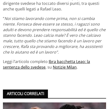
dirigente svedese ha toccato diversi punti, tra questi
anche quelli legati a Rafael Leao.
“
Noi stiamo lavorando come prima, non si cambia
niente. Fonseca deve essere se stesso, i ragazzi sono
adulti e devono prendere responsabilità ed è quello che
stanno facendo. Leao calcia male? È vero che calciavo
male, tutto quello che stiamo facendo è un lavoro per
crescere, Rafa sta provando a migliorare, ha assistenti
che lo aiutano ed è un lavoro”.
Leggi l’articolo completo
Ibra bacchetta Leao: la
sentenza dello svedese
, su
Notizie Milan
.
ARTICOLI CORRELATI