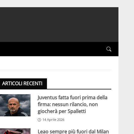
ARTICOLI RECENTI
Juventus fatta fuori prima della
firma: nessun rilancio, non
giocherà per Spalletti
14 Aprile 2026
Leao sempre più fuori dal Milan