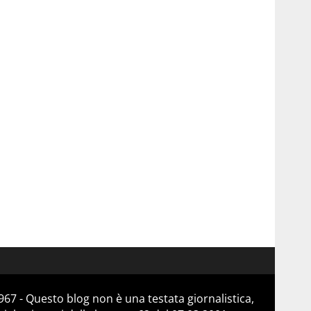
67 - Questo blog non è una testata giornalistica,