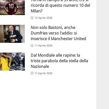
ricorda di questo numero 10 del
Milan?
12 Aprile 2026
Non solo Bastoni, anche
Dumfries verso l’addio: si
inserisce il Manchester United
11 Aprile 2026
Dal Mondiale alle rapine: la
triste parabola della stella della
Nazionale
11 Aprile 2026