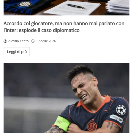
Accordo col giocatore, ma non hanno mai parlato con
l’Inter: esplode il caso diplomatico
Alessio Lento
1 Aprile 2026
Leggi di più