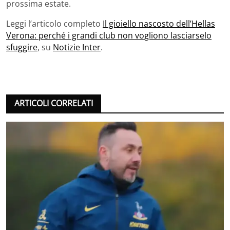
prossima estate.
Leggi l’articolo completo
Il gioiello nascosto dell’Hellas
Verona: perché i grandi club non vogliono lasciarselo
sfuggire
, su
Notizie Inter
.
ARTICOLI CORRELATI