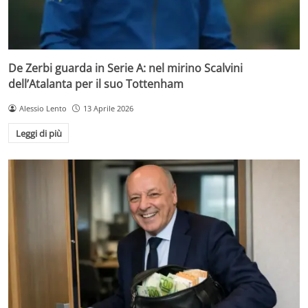
De Zerbi guarda in Serie A: nel mirino Scalvini
dell’Atalanta per il suo Tottenham
Alessio Lento
13 Aprile 2026
Leggi di più