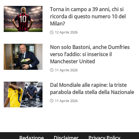
Torna in campo a 39 anni, chi si
ricorda di questo numero 10 del
Milan?
12 Aprile 2026
Non solo Bastoni, anche Dumfries
verso l’addio: si inserisce il
Manchester United
11 Aprile 2026
Dal Mondiale alle rapine: la triste
parabola della stella della Nazionale
11 Aprile 2026
Redazione
Disclaimer
Privacy Policy