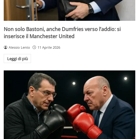
Non solo Bastoni, anche Dumfries verso l’addio: si
inserisce il Manchester United
Alessio Lento
11 Aprile 2026
Leggi di più