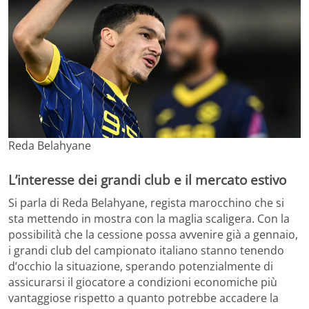
Reda Belahyane
L’interesse dei grandi club e il mercato estivo
Si parla di Reda Belahyane, regista marocchino che si
sta mettendo in mostra con la maglia scaligera. Con la
possibilità che la cessione possa avvenire già a gennaio,
i grandi club del campionato italiano stanno tenendo
d’occhio la situazione, sperando potenzialmente di
assicurarsi il giocatore a condizioni economiche più
vantaggiose rispetto a quanto potrebbe accadere la