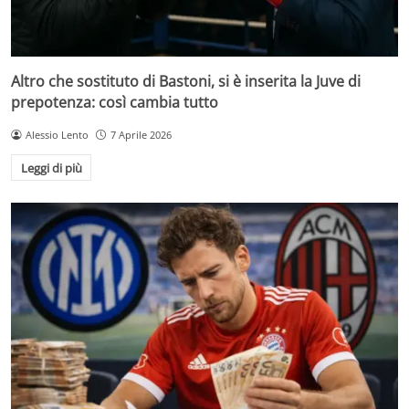
Altro che sostituto di Bastoni, si è inserita la Juve di
prepotenza: così cambia tutto
Alessio Lento
7 Aprile 2026
Leggi di più