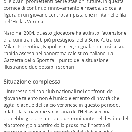
di giovani promettenti per le stagioni future. In questa
cornice di continuo rinnovamento e ricerca, spicca la
figura di un giovane centrocampista che milita nelle fila
dell’Hellas Verona.
Nato nel 2004, questo giocatore ha attirato l’attenzione
di alcuni tra i club più prestigiosi della Serie A, tra cui
Milan, Fiorentina, Napoli e Inter, segnalando così la sua
rapida ascesa nel panorama calcistico italiano. La
Gazzetta dello Sport fa il punto della situazione
illustrando due possibili scenari.
Situazione complessa
L’interesse dei top club nazionali nei confronti del
giovane talento non è l’unico elemento di novità che
agita le acque del calcio veronese in questo periodo.
Infatti, la situazione societaria dell’Hellas Verona
potrebbe giocare un ruolo determinante nel destino del
giocatore già a partire dalla prossima finestra di