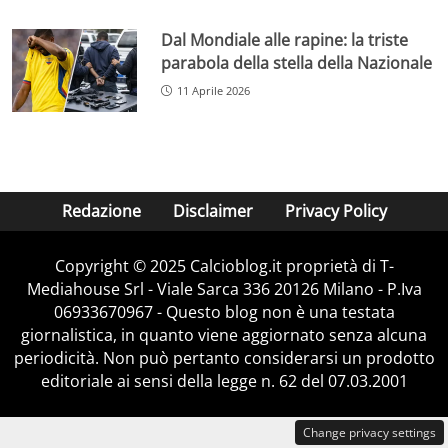
Dal Mondiale alle rapine: la triste
parabola della stella della Nazionale
11 Aprile 2026
Redazione
Disclaimer
Privacy Policy
Copyright © 2025 Calcioblog.it proprietà di T-
Mediahouse Srl - Viale Sarca 336 20126 Milano - P.Iva
06933670967 - Questo blog non è una testata
giornalistica, in quanto viene aggiornato senza alcuna
periodicità. Non può pertanto considerarsi un prodotto
editoriale ai sensi della legge n. 62 del 07.03.2001
Change privacy settings