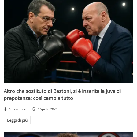
Altro che sostituto di Bastoni, si è inserita la Juve di
prepotenza: così cambia tutto
Alessio Lento
7 Aprile 2026
Leggi di più