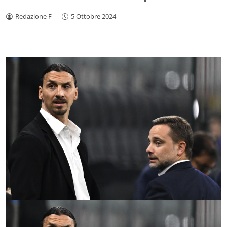
Redazione F
-
5 Ottobre 2024