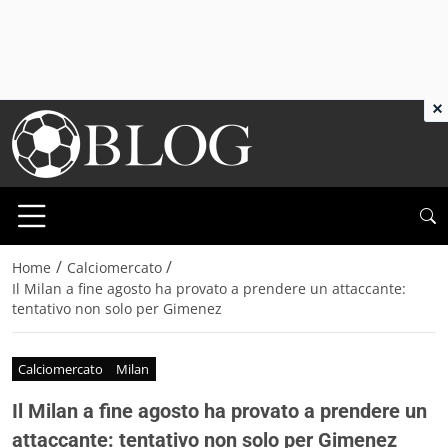
×
/
/
Home
Calciomercato
Il Milan a fine agosto ha provato a prendere un attaccante:
tentativo non solo per Gimenez
Calciomercato
Milan
Il Milan a fine agosto ha provato a prendere un
attaccante: tentativo non solo per Gimenez