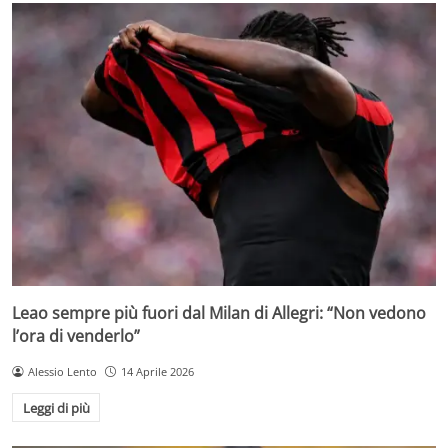
Leao sempre più fuori dal Milan di Allegri: “Non vedono
l’ora di venderlo”
Alessio Lento
14 Aprile 2026
Leggi di più