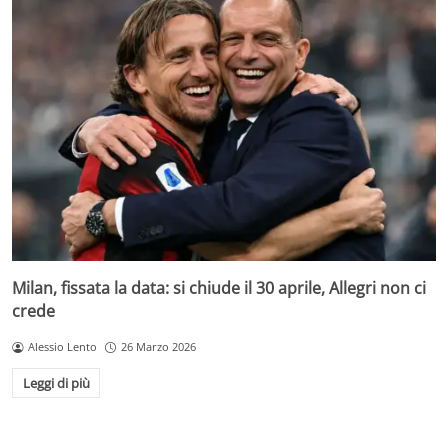
Milan, fissata la data: si chiude il 30 aprile, Allegri non ci
crede
Alessio Lento
26 Marzo 2026
Leggi di più