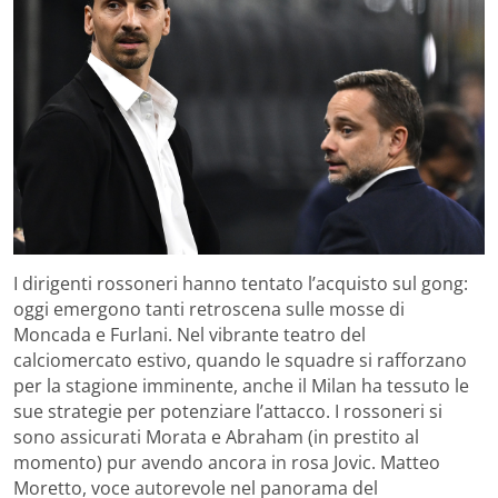
I dirigenti rossoneri hanno tentato l’acquisto sul gong:
oggi emergono tanti retroscena sulle mosse di
Moncada e Furlani. Nel vibrante teatro del
calciomercato estivo, quando le squadre si rafforzano
per la stagione imminente, anche il Milan ha tessuto le
sue strategie per potenziare l’attacco. I rossoneri si
sono assicurati Morata e Abraham (in prestito al
momento) pur avendo ancora in rosa Jovic. Matteo
Moretto, voce autorevole nel panorama del