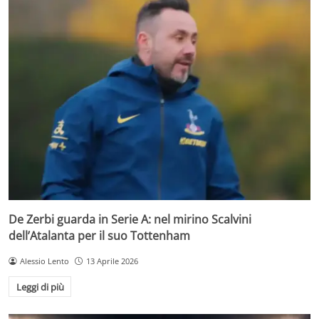
De Zerbi guarda in Serie A: nel mirino Scalvini
dell’Atalanta per il suo Tottenham
Alessio Lento
13 Aprile 2026
Leggi di più