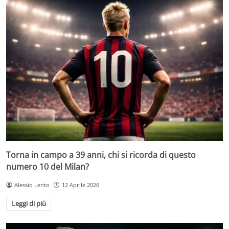
Torna in campo a 39 anni, chi si ricorda di questo
numero 10 del Milan?
Alessio Lento
12 Aprile 2026
Leggi di più