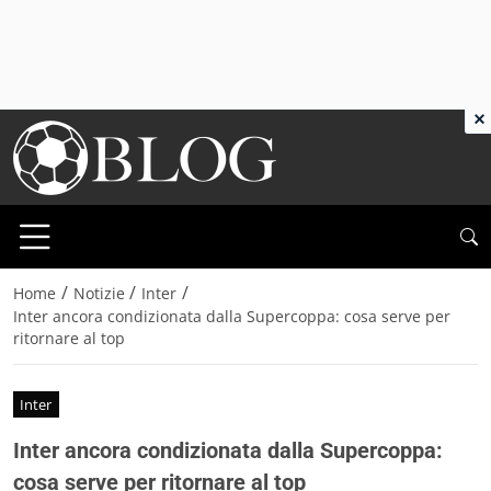
×
/
/
/
Home
Notizie
Inter
Inter ancora condizionata dalla Supercoppa: cosa serve per
ritornare al top
Inter
Inter ancora condizionata dalla Supercoppa:
cosa serve per ritornare al top