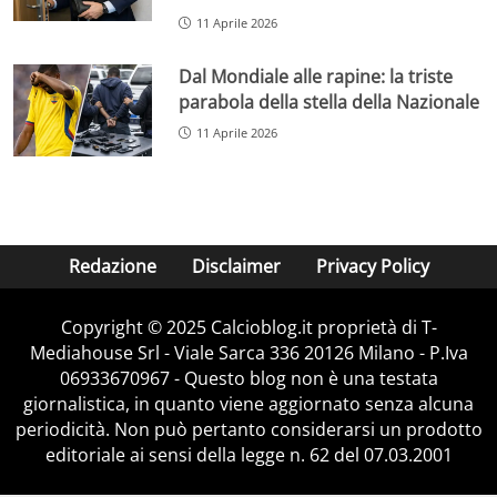
11 Aprile 2026
Dal Mondiale alle rapine: la triste
parabola della stella della Nazionale
11 Aprile 2026
Redazione
Disclaimer
Privacy Policy
Copyright © 2025 Calcioblog.it proprietà di T-
Mediahouse Srl - Viale Sarca 336 20126 Milano - P.Iva
06933670967 - Questo blog non è una testata
giornalistica, in quanto viene aggiornato senza alcuna
periodicità. Non può pertanto considerarsi un prodotto
editoriale ai sensi della legge n. 62 del 07.03.2001