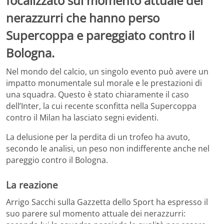
focalizzato sul momento attuale dei
nerazzurri che hanno perso
Supercoppa e pareggiato contro il
Bologna.
Nel mondo del calcio, un singolo evento può avere un
impatto monumentale sul morale e le prestazioni di
una squadra. Questo è stato chiaramente il caso
dell’Inter, la cui recente sconfitta nella Supercoppa
contro il Milan ha lasciato segni evidenti.
La delusione per la perdita di un trofeo ha avuto,
secondo le analisi, un peso non indifferente anche nel
pareggio contro il Bologna.
La reazione
Arrigo Sacchi sulla Gazzetta dello Sport ha espresso il
suo parere sul momento attuale dei nerazzurri: