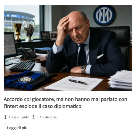
Accordo col giocatore, ma non hanno mai parlato con
l’Inter: esplode il caso diplomatico
Alessio Lento
1 Aprile 2026
Leggi di più