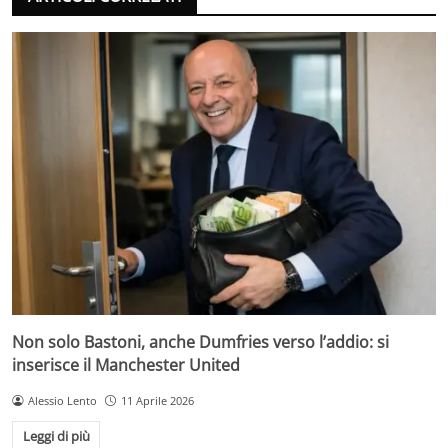
Non solo Bastoni, anche Dumfries verso l’addio: si
inserisce il Manchester United
Alessio Lento
11 Aprile 2026
Leggi di più