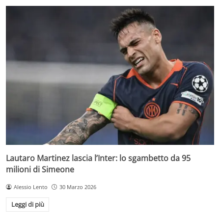
Lautaro Martinez lascia l’Inter: lo sgambetto da 95
milioni di Simeone
Alessio Lento
30 Marzo 2026
Leggi di più