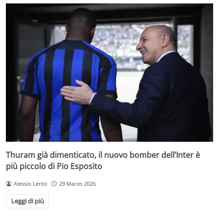
Thuram già dimenticato, il nuovo bomber dell’Inter è
più piccolo di Pio Esposito
Alessio Lento
29 Marzo 2026
Leggi di più