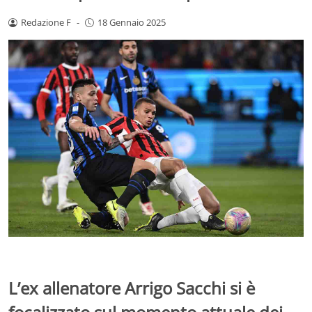
Redazione F
-
18 Gennaio 2025
L’ex allenatore Arrigo Sacchi si è