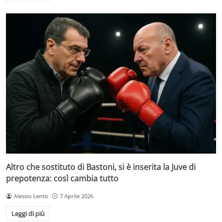
Altro che sostituto di Bastoni, si è inserita la Juve di
prepotenza: così cambia tutto
Alessio Lento
7 Aprile 2026
Leggi di più