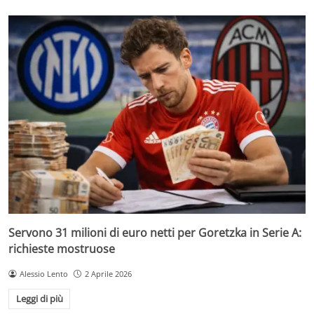
Servono 31 milioni di euro netti per Goretzka in Serie A:
richieste mostruose
Alessio Lento
2 Aprile 2026
Leggi di più