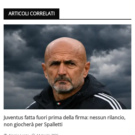
ARTICOLI CORRELATI
Juventus fatta fuori prima della firma: nessun rilancio,
non giocherà per Spalletti