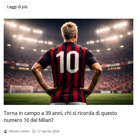
Leggi di più
Torna in campo a 39 anni, chi si ricorda di questo
numero 10 del Milan?
Alessio Lento
12 Aprile 2026