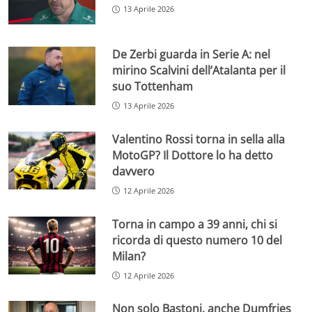
13 Aprile 2026
De Zerbi guarda in Serie A: nel
mirino Scalvini dell’Atalanta per il
suo Tottenham
13 Aprile 2026
Valentino Rossi torna in sella alla
MotoGP? Il Dottore lo ha detto
davvero
12 Aprile 2026
Torna in campo a 39 anni, chi si
ricorda di questo numero 10 del
Milan?
12 Aprile 2026
Non solo Bastoni, anche Dumfries