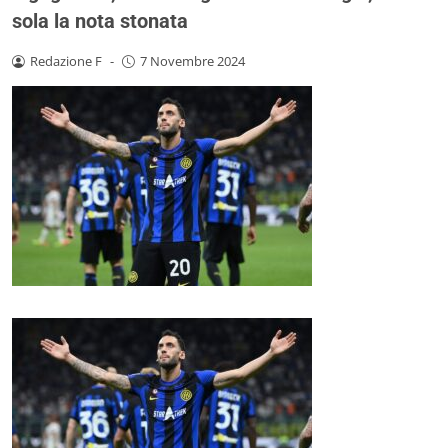
sola la nota stonata
Redazione F
-
7 Novembre 2024