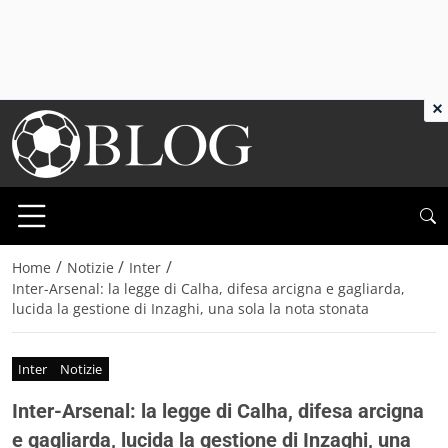
×
/
/
/
Home
Notizie
Inter
Inter-Arsenal: la legge di Calha, difesa arcigna e gagliarda,
lucida la gestione di Inzaghi, una sola la nota stonata
Inter
Notizie
Inter-Arsenal: la legge di Calha, difesa arcigna
e gagliarda, lucida la gestione di Inzaghi, una