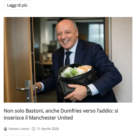
Leggi di più
Non solo Bastoni, anche Dumfries verso l’addio: si
inserisce il Manchester United
Alessio Lento
11 Aprile 2026