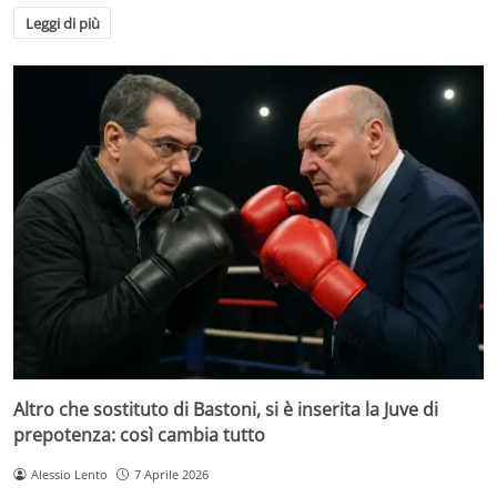
Leggi di più
Altro che sostituto di Bastoni, si è inserita la Juve di
prepotenza: così cambia tutto
Alessio Lento
7 Aprile 2026