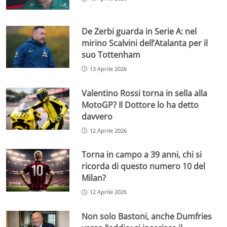
De Zerbi guarda in Serie A: nel
mirino Scalvini dell’Atalanta per il
suo Tottenham
13 Aprile 2026
Valentino Rossi torna in sella alla
MotoGP? Il Dottore lo ha detto
davvero
12 Aprile 2026
Torna in campo a 39 anni, chi si
ricorda di questo numero 10 del
Milan?
12 Aprile 2026
Non solo Bastoni, anche Dumfries