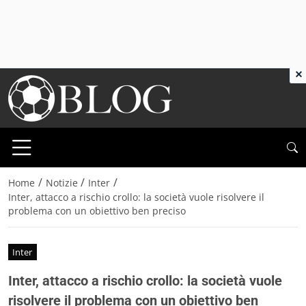
×
/
/
/
Home
Notizie
Inter
Inter, attacco a rischio crollo: la società vuole risolvere il
problema con un obiettivo ben preciso
Inter
Inter, attacco a rischio crollo: la società vuole
risolvere il problema con un obiettivo ben