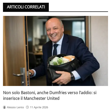
ARTICOLI CORRELATI
Non solo Bastoni, anche Dumfries verso l’addio: si
inserisce il Manchester United
Alessio Lento
11 Aprile 2026