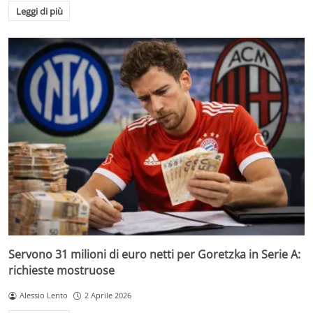
Leggi di più
Servono 31 milioni di euro netti per Goretzka in Serie A:
richieste mostruose
Alessio Lento
2 Aprile 2026