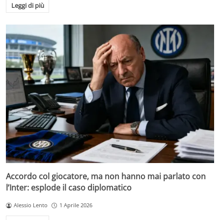
Leggi di più
Accordo col giocatore, ma non hanno mai parlato con
l’Inter: esplode il caso diplomatico
Alessio Lento
1 Aprile 2026