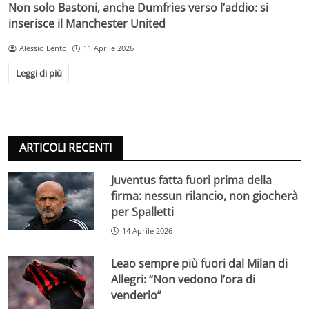
Non solo Bastoni, anche Dumfries verso l’addio: si
inserisce il Manchester United
Alessio Lento
11 Aprile 2026
Leggi di più
ARTICOLI RECENTI
Juventus fatta fuori prima della
firma: nessun rilancio, non giocherà
per Spalletti
14 Aprile 2026
Leao sempre più fuori dal Milan di
Allegri: “Non vedono l’ora di
venderlo”