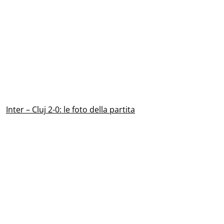
Inter – Cluj 2-0: le foto della partita