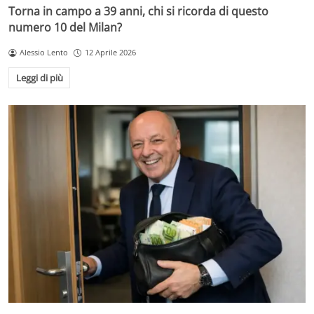
Torna in campo a 39 anni, chi si ricorda di questo
numero 10 del Milan?
Alessio Lento
12 Aprile 2026
Leggi di più