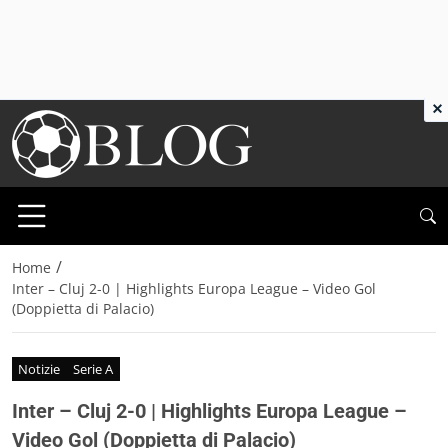
×
/
Home
Inter – Cluj 2-0 | Highlights Europa League – Video Gol
(Doppietta di Palacio)
Notizie
Serie A
Inter – Cluj 2-0 | Highlights Europa League –
Video Gol (Doppietta di Palacio)