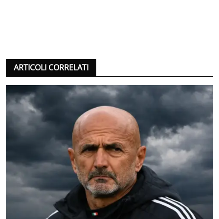
ARTICOLI CORRELATI