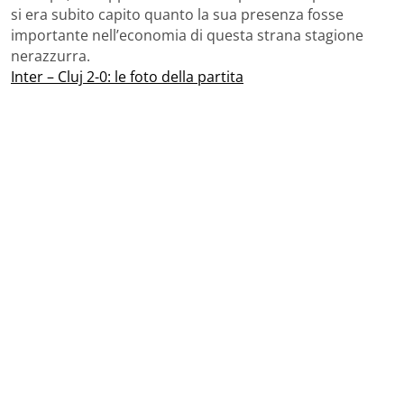
si era subito capito quanto la sua presenza fosse
importante nell’economia di questa strana stagione
nerazzurra.
Inter – Cluj 2-0: le foto della partita