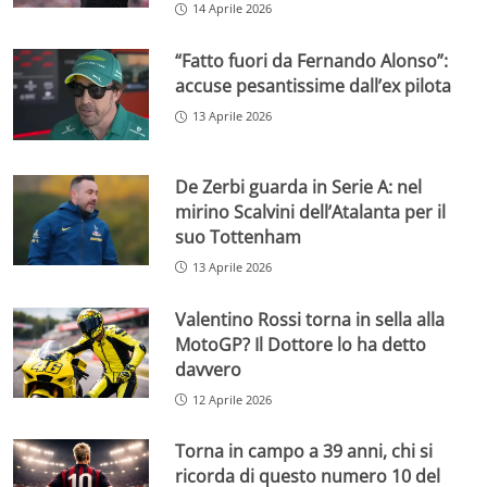
14 Aprile 2026
“Fatto fuori da Fernando Alonso”:
accuse pesantissime dall’ex pilota
13 Aprile 2026
De Zerbi guarda in Serie A: nel
mirino Scalvini dell’Atalanta per il
suo Tottenham
13 Aprile 2026
Valentino Rossi torna in sella alla
MotoGP? Il Dottore lo ha detto
davvero
12 Aprile 2026
Torna in campo a 39 anni, chi si
ricorda di questo numero 10 del