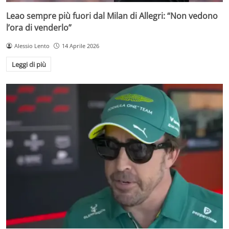
Leao sempre più fuori dal Milan di Allegri: “Non vedono
l’ora di venderlo”
Alessio Lento
14 Aprile 2026
Leggi di più