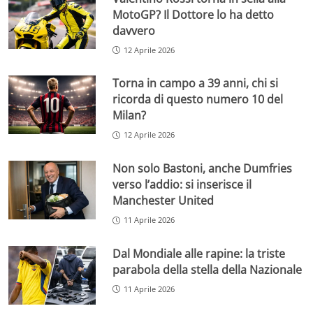
MotoGP? Il Dottore lo ha detto
davvero
12 Aprile 2026
Torna in campo a 39 anni, chi si
ricorda di questo numero 10 del
Milan?
12 Aprile 2026
Non solo Bastoni, anche Dumfries
verso l’addio: si inserisce il
Manchester United
11 Aprile 2026
Dal Mondiale alle rapine: la triste
parabola della stella della Nazionale
11 Aprile 2026