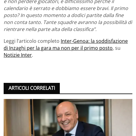
e non perdere giocatori, è difficilissimo perché il
calendario è serrato e dobbiamo essere bravi. Il primo
posto? In questo momento a dodici partite dalla fine
non conta tanto. Tante squadre avranno la possibilità di
rientrare nella parte alta della classifica”.
Leggi l’articolo completo
Inter-Genoa: la soddisfazione
di Inzaghi per la gara ma non per il primo posto
, su
Notizie Inter
.
ARTICOLI CORRELATI