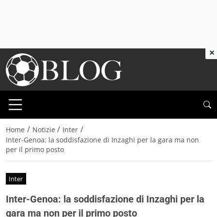
×
/
/
/
Home
Notizie
Inter
Inter-Genoa: la soddisfazione di Inzaghi per la gara ma non
per il primo posto
Inter
Inter-Genoa: la soddisfazione di Inzaghi per la
gara ma non per il primo posto