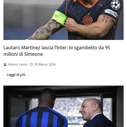
Lautaro Martinez lascia l’Inter: lo sgambetto da 95
milioni di Simeone
Alessio Lento
30 Marzo 2026
Leggi di più