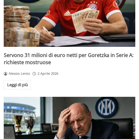
Servono 31 milioni di euro netti per Goretzka in Serie A:
richieste mostruose
Alessio Lento
2 Aprile 2026
Leggi di più