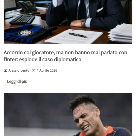
Accordo col giocatore, ma non hanno mai parlato con
l’Inter: esplode il caso diplomatico
Alessio Lento
1 Aprile 2026
Leggi di più