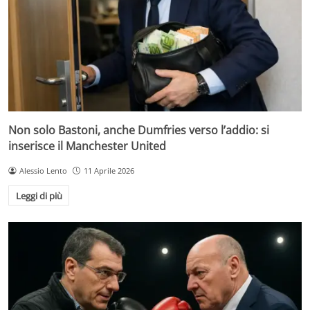
Non solo Bastoni, anche Dumfries verso l’addio: si
inserisce il Manchester United
Alessio Lento
11 Aprile 2026
Leggi di più