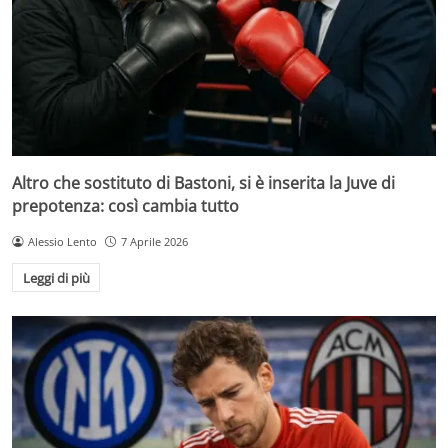
Altro che sostituto di Bastoni, si è inserita la Juve di
prepotenza: così cambia tutto
Alessio Lento
7 Aprile 2026
Leggi di più