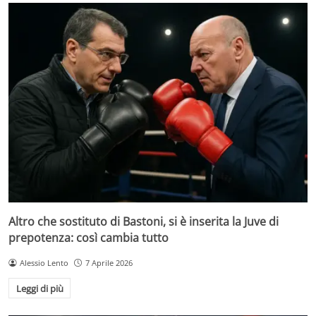
Altro che sostituto di Bastoni, si è inserita la Juve di
prepotenza: così cambia tutto
Alessio Lento
7 Aprile 2026
Leggi di più