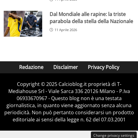
Dal Mondiale alle rapine: la triste
parabola della stella della Nazionale
11 Aprile 2026
Redazione
Disclaimer
Privacy Policy
Copyright © 2025 Calcioblog.it proprietà di T-
Mediahouse Srl - Viale Sarca 336 20126 Milano - P.Iva
06933670967 - Questo blog non è una testata
giornalistica, in quanto viene aggiornato senza alcuna
periodicità. Non può pertanto considerarsi un prodotto
editoriale ai sensi della legge n. 62 del 07.03.2001
Change privacy settings