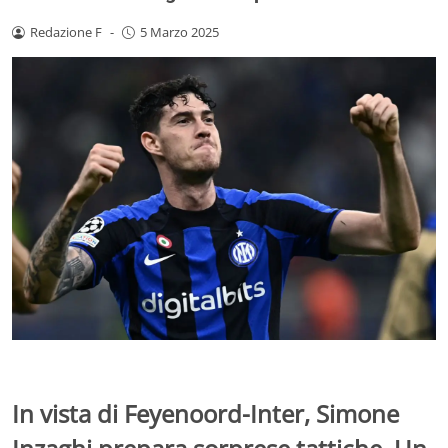
Redazione F
-
5 Marzo 2025
In vista di Feyenoord-Inter, Simone