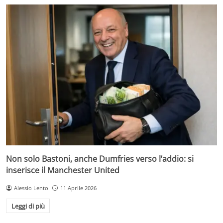
Non solo Bastoni, anche Dumfries verso l’addio: si
inserisce il Manchester United
Alessio Lento
11 Aprile 2026
Leggi di più