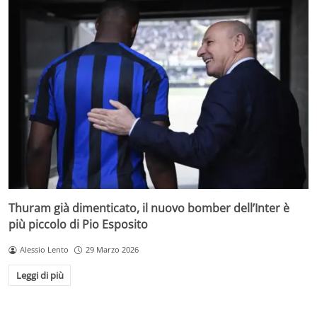
Thuram già dimenticato, il nuovo bomber dell’Inter è
più piccolo di Pio Esposito
Alessio Lento
29 Marzo 2026
Leggi di più