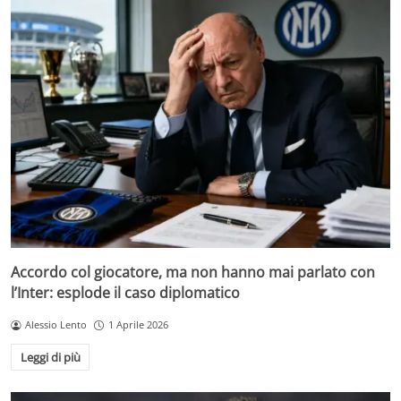
Accordo col giocatore, ma non hanno mai parlato con
l’Inter: esplode il caso diplomatico
Alessio Lento
1 Aprile 2026
Leggi di più