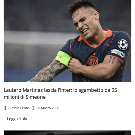
Lautaro Martinez lascia l’Inter: lo sgambetto da 95
milioni di Simeone
Alessio Lento
30 Marzo 2026
Leggi di più