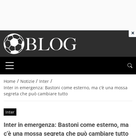
×
/
/
/
Home
Notizie
Inter
Inter in emergenza: Bastoni come esterno, ma c’è una mossa
segreta che può cambiare tutto
Inter
Inter in emergenza: Bastoni come esterno, ma
c’è una mossa segreta che può cambiare tutto