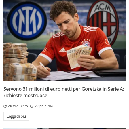
Servono 31 milioni di euro netti per Goretzka in Serie A:
richieste mostruose
Alessio Lento
2 Aprile 2026
Leggi di più