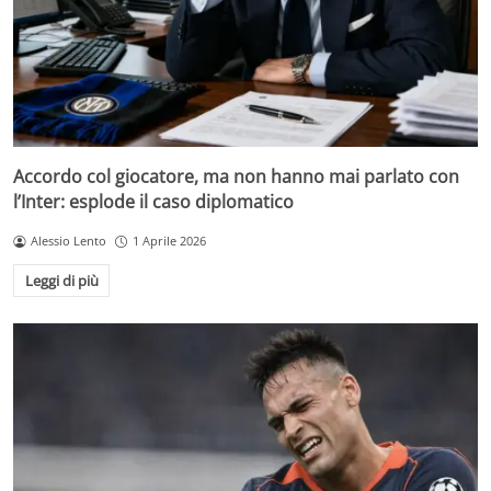
Accordo col giocatore, ma non hanno mai parlato con
l’Inter: esplode il caso diplomatico
Alessio Lento
1 Aprile 2026
Leggi di più