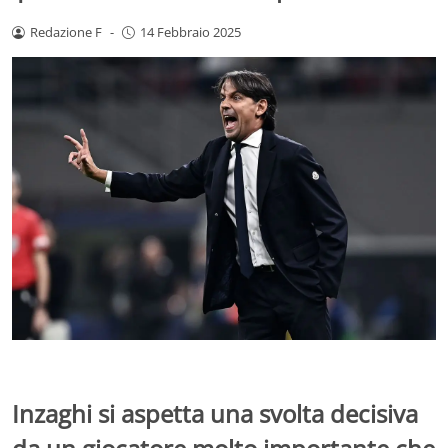
Redazione F
-
14 Febbraio 2025
Inzaghi si aspetta una svolta decisiva