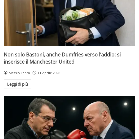
Non solo Bastoni, anche Dumfries verso l’addio: si
inserisce il Manchester United
Alessio Lento
11 Aprile 2026
Leggi di più