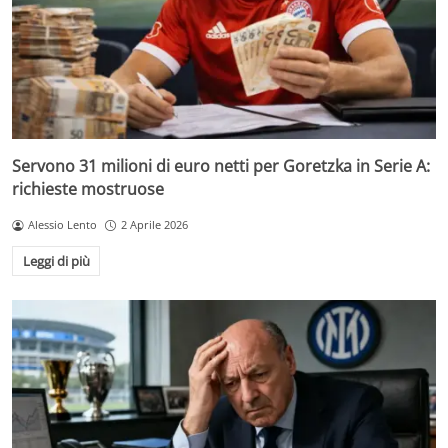
Servono 31 milioni di euro netti per Goretzka in Serie A:
richieste mostruose
Alessio Lento
2 Aprile 2026
Leggi di più