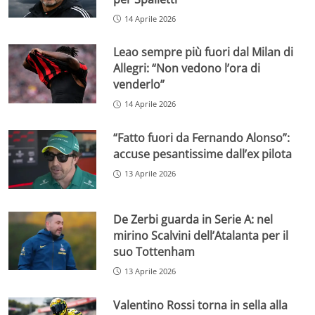
14 Aprile 2026
Leao sempre più fuori dal Milan di
Allegri: “Non vedono l’ora di
venderlo”
14 Aprile 2026
“Fatto fuori da Fernando Alonso”:
accuse pesantissime dall’ex pilota
13 Aprile 2026
De Zerbi guarda in Serie A: nel
mirino Scalvini dell’Atalanta per il
suo Tottenham
13 Aprile 2026
Valentino Rossi torna in sella alla