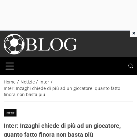
×
/
/
/
Home
Notizie
Inter
Inter: Inzaghi chiede di più ad un giocatore, quanto fatto
finora non basta più
Inter
Inter: Inzaghi chiede di più ad un giocatore,
quanto fatto finora non basta più