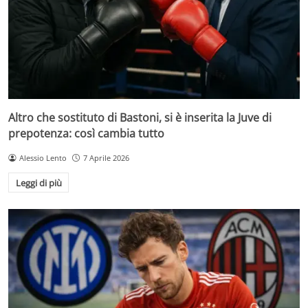
Altro che sostituto di Bastoni, si è inserita la Juve di
prepotenza: così cambia tutto
Alessio Lento
7 Aprile 2026
Leggi di più