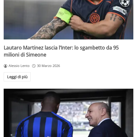
Lautaro Martinez lascia l’Inter: lo sgambetto da 95
milioni di Simeone
Alessio Lento
30 Marzo 2026
Leggi di più