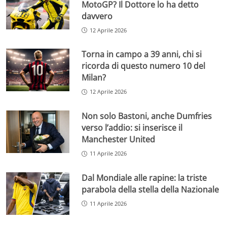
MotoGP? Il Dottore lo ha detto
davvero
12 Aprile 2026
Torna in campo a 39 anni, chi si
ricorda di questo numero 10 del
Milan?
12 Aprile 2026
Non solo Bastoni, anche Dumfries
verso l’addio: si inserisce il
Manchester United
11 Aprile 2026
Dal Mondiale alle rapine: la triste
parabola della stella della Nazionale
11 Aprile 2026