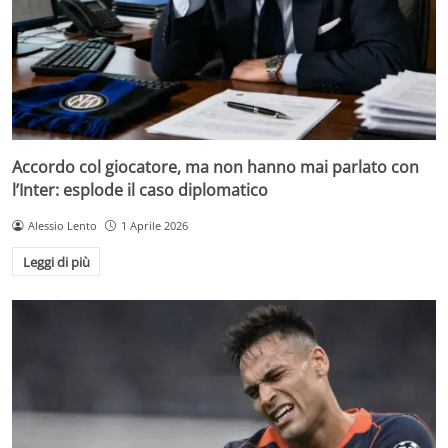
Accordo col giocatore, ma non hanno mai parlato con
l’Inter: esplode il caso diplomatico
Alessio Lento
1 Aprile 2026
Leggi di più