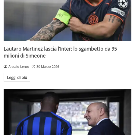
Lautaro Martinez lascia l’Inter: lo sgambetto da 95
milioni di Simeone
Alessio Lento
30 Marzo 2026
Leggi di più