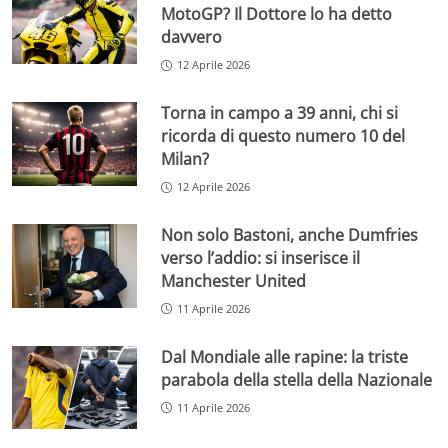
MotoGP? Il Dottore lo ha detto
davvero
12 Aprile 2026
Torna in campo a 39 anni, chi si
ricorda di questo numero 10 del
Milan?
12 Aprile 2026
Non solo Bastoni, anche Dumfries
verso l’addio: si inserisce il
Manchester United
11 Aprile 2026
Dal Mondiale alle rapine: la triste
parabola della stella della Nazionale
11 Aprile 2026