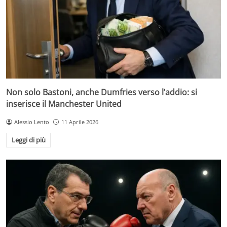
Non solo Bastoni, anche Dumfries verso l’addio: si
inserisce il Manchester United
Alessio Lento
11 Aprile 2026
Leggi di più