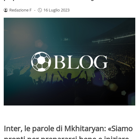
Redazione F
-
16 Luglio 2023
Inter, le parole di Mkhitaryan: «Siamo