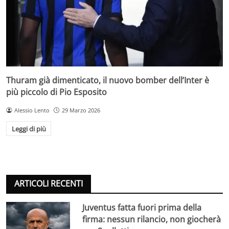
Thuram già dimenticato, il nuovo bomber dell’Inter è
più piccolo di Pio Esposito
Alessio Lento
29 Marzo 2026
Leggi di più
ARTICOLI RECENTI
Juventus fatta fuori prima della
firma: nessun rilancio, non giocherà