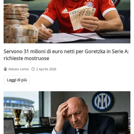
Servono 31 milioni di euro netti per Goretzka in Serie A:
richieste mostruose
Alessio Lento
2 Aprile 2026
Leggi di più