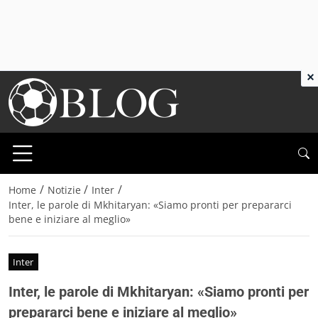
×
/
/
/
Home
Notizie
Inter
Inter, le parole di Mkhitaryan: «Siamo pronti per prepararci
bene e iniziare al meglio»
Inter
Inter, le parole di Mkhitaryan: «Siamo pronti per
prepararci bene e iniziare al meglio»