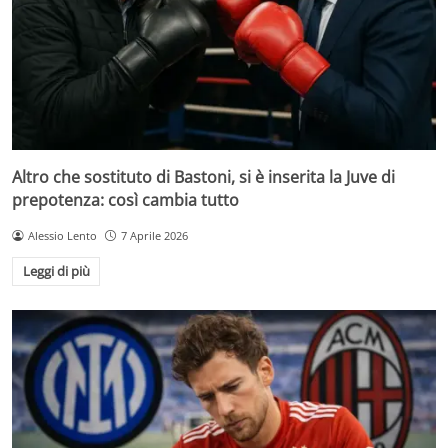
Altro che sostituto di Bastoni, si è inserita la Juve di
prepotenza: così cambia tutto
Alessio Lento
7 Aprile 2026
Leggi di più