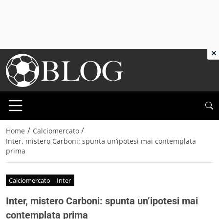
×
/
/
Home
Calciomercato
Inter, mistero Carboni: spunta un’ipotesi mai contemplata
prima
Calciomercato
Inter
Inter, mistero Carboni: spunta un’ipotesi mai
contemplata prima