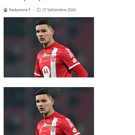
Redazione F
-
27 Settembre 2024