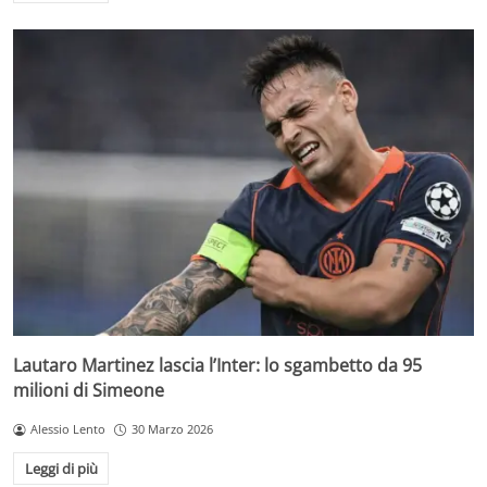
Lautaro Martinez lascia l’Inter: lo sgambetto da 95
milioni di Simeone
Alessio Lento
30 Marzo 2026
Leggi di più