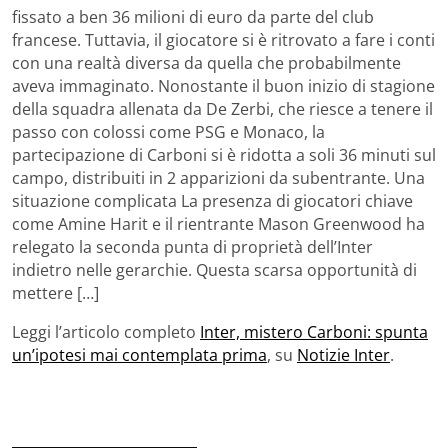
fissato a ben 36 milioni di euro da parte del club
francese. Tuttavia, il giocatore si è ritrovato a fare i conti
con una realtà diversa da quella che probabilmente
aveva immaginato. Nonostante il buon inizio di stagione
della squadra allenata da De Zerbi, che riesce a tenere il
passo con colossi come PSG e Monaco, la
partecipazione di Carboni si è ridotta a soli 36 minuti sul
campo, distribuiti in 2 apparizioni da subentrante. Una
situazione complicata La presenza di giocatori chiave
come Amine Harit e il rientrante Mason Greenwood ha
relegato la seconda punta di proprietà dell’Inter
indietro nelle gerarchie. Questa scarsa opportunità di
mettere […]
Leggi l’articolo completo
Inter, mistero Carboni: spunta
un’ipotesi mai contemplata prima
, su
Notizie Inter
.