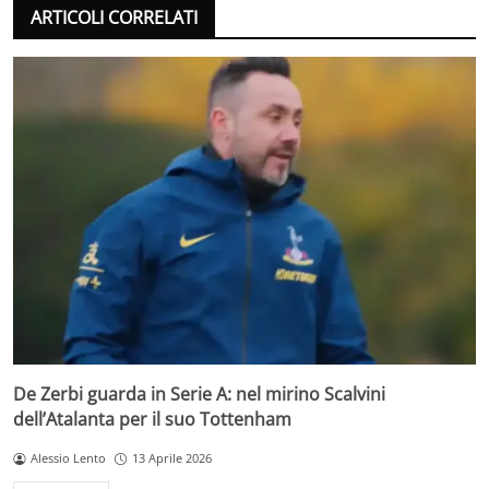
ARTICOLI CORRELATI
De Zerbi guarda in Serie A: nel mirino Scalvini
dell’Atalanta per il suo Tottenham
Alessio Lento
13 Aprile 2026