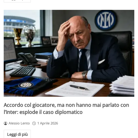
Accordo col giocatore, ma non hanno mai parlato con
l’Inter: esplode il caso diplomatico
Alessio Lento
1 Aprile 2026
Leggi di più