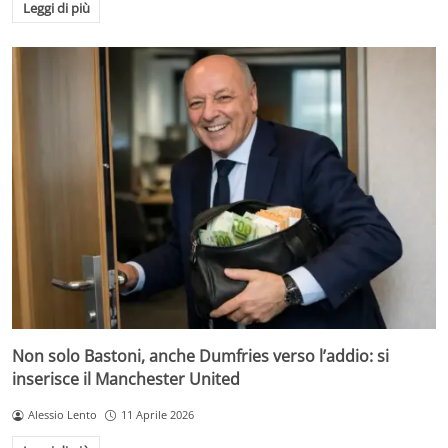
Leggi di più
Non solo Bastoni, anche Dumfries verso l’addio: si
inserisce il Manchester United
Alessio Lento
11 Aprile 2026