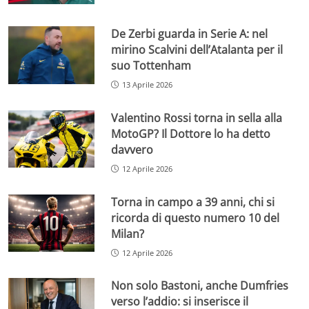
De Zerbi guarda in Serie A: nel
mirino Scalvini dell’Atalanta per il
suo Tottenham
13 Aprile 2026
Valentino Rossi torna in sella alla
MotoGP? Il Dottore lo ha detto
davvero
12 Aprile 2026
Torna in campo a 39 anni, chi si
ricorda di questo numero 10 del
Milan?
12 Aprile 2026
Non solo Bastoni, anche Dumfries
verso l’addio: si inserisce il