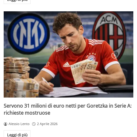
Servono 31 milioni di euro netti per Goretzka in Serie A:
richieste mostruose
Alessio Lento
2 Aprile 2026
Leggi di più