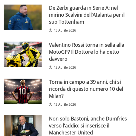
De Zerbi guarda in Serie A: nel
mirino Scalvini dell’Atalanta per il
suo Tottenham
13 Aprile 2026
Valentino Rossi torna in sella alla
MotoGP? Il Dottore lo ha detto
davvero
12 Aprile 2026
Torna in campo a 39 anni, chi si
ricorda di questo numero 10 del
Milan?
12 Aprile 2026
Non solo Bastoni, anche Dumfries
verso l’addio: si inserisce il
Manchester United