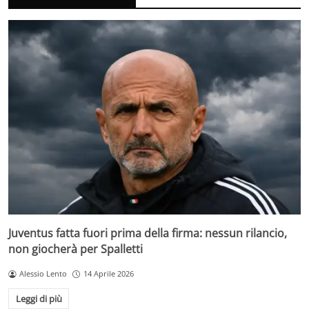
Juventus fatta fuori prima della firma: nessun rilancio,
non giocherà per Spalletti
Alessio Lento
14 Aprile 2026
Leggi di più