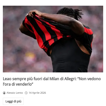
Leao sempre più fuori dal Milan di Allegri: “Non vedono
l’ora di venderlo”
Alessio Lento
14 Aprile 2026
Leggi di più