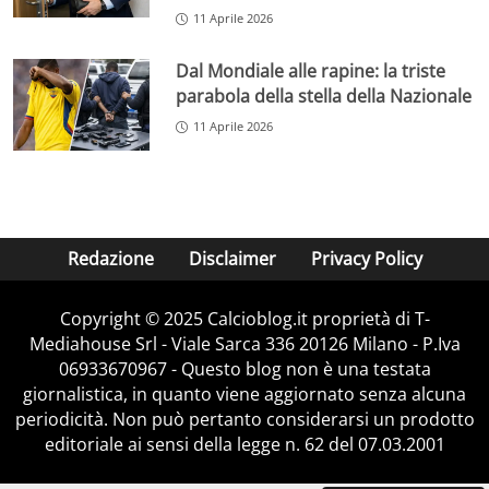
11 Aprile 2026
Dal Mondiale alle rapine: la triste
parabola della stella della Nazionale
11 Aprile 2026
Redazione
Disclaimer
Privacy Policy
Copyright © 2025 Calcioblog.it proprietà di T-
Mediahouse Srl - Viale Sarca 336 20126 Milano - P.Iva
06933670967 - Questo blog non è una testata
giornalistica, in quanto viene aggiornato senza alcuna
periodicità. Non può pertanto considerarsi un prodotto
editoriale ai sensi della legge n. 62 del 07.03.2001