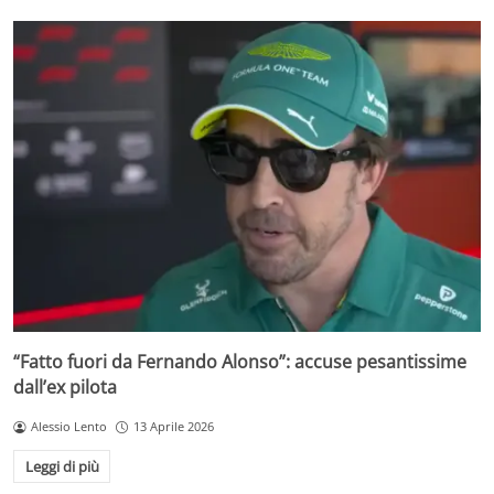
“Fatto fuori da Fernando Alonso”: accuse pesantissime
dall’ex pilota
Alessio Lento
13 Aprile 2026
Leggi di più