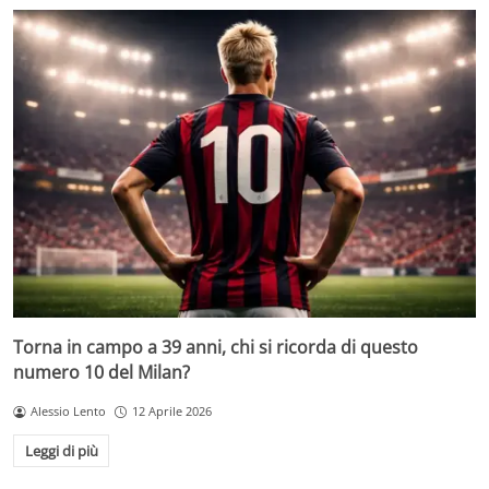
Torna in campo a 39 anni, chi si ricorda di questo
numero 10 del Milan?
Alessio Lento
12 Aprile 2026
Leggi di più