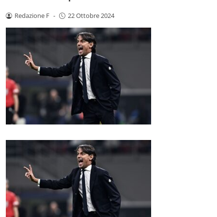
Redazione F
-
22 Ottobre 2024