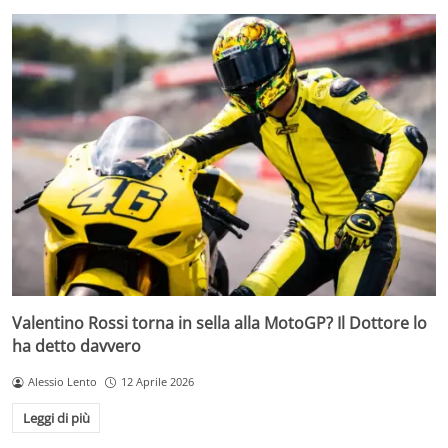
Valentino Rossi torna in sella alla MotoGP? Il Dottore lo
ha detto davvero
Alessio Lento
12 Aprile 2026
Leggi di più