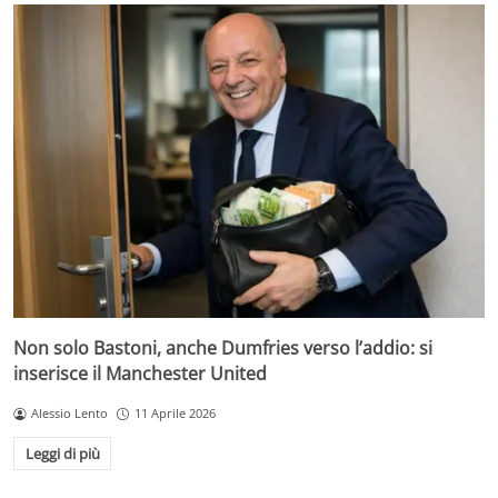
Non solo Bastoni, anche Dumfries verso l’addio: si
inserisce il Manchester United
Alessio Lento
11 Aprile 2026
Leggi di più