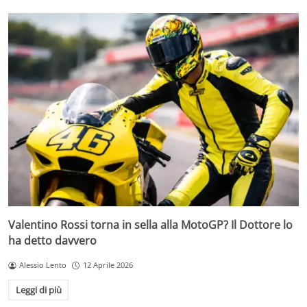
Valentino Rossi torna in sella alla MotoGP? Il Dottore lo
ha detto davvero
Alessio Lento
12 Aprile 2026
Leggi di più