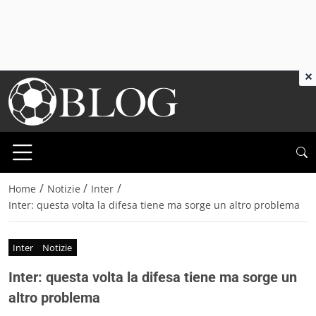
×
/
/
/
Home
Notizie
Inter
Inter: questa volta la difesa tiene ma sorge un altro problema
Inter
Notizie
Inter: questa volta la difesa tiene ma sorge un
altro problema