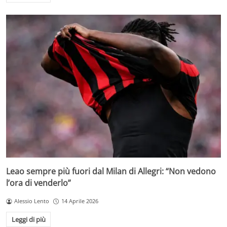
Leao sempre più fuori dal Milan di Allegri: “Non vedono
l’ora di venderlo”
Alessio Lento
14 Aprile 2026
Leggi di più