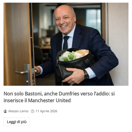
Non solo Bastoni, anche Dumfries verso l’addio: si
inserisce il Manchester United
Alessio Lento
11 Aprile 2026
Leggi di più