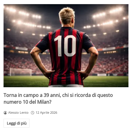
Torna in campo a 39 anni, chi si ricorda di questo
numero 10 del Milan?
Alessio Lento
12 Aprile 2026
Leggi di più