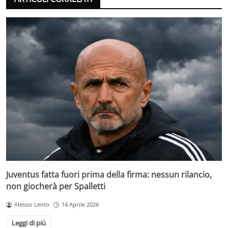
Juventus fatta fuori prima della firma: nessun rilancio,
non giocherà per Spalletti
Alessio Lento
14 Aprile 2026
Leggi di più