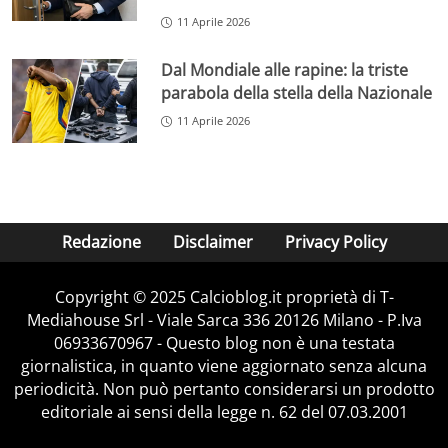
11 Aprile 2026
Dal Mondiale alle rapine: la triste
parabola della stella della Nazionale
11 Aprile 2026
Redazione
Disclaimer
Privacy Policy
Copyright © 2025 Calcioblog.it proprietà di T-
Mediahouse Srl - Viale Sarca 336 20126 Milano - P.Iva
06933670967 - Questo blog non è una testata
giornalistica, in quanto viene aggiornato senza alcuna
periodicità. Non può pertanto considerarsi un prodotto
editoriale ai sensi della legge n. 62 del 07.03.2001