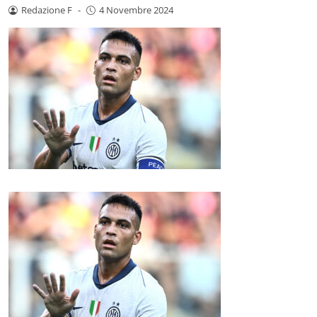
Redazione F
-
4 Novembre 2024