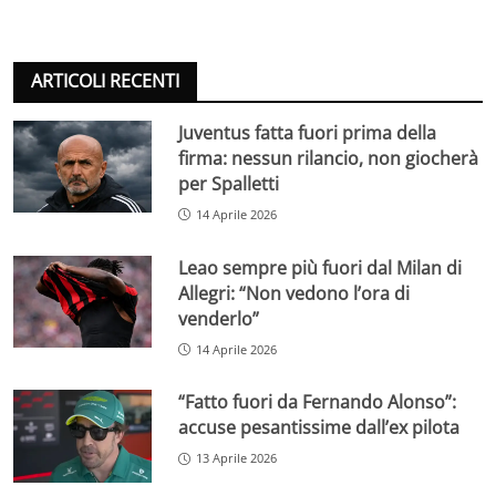
ARTICOLI RECENTI
Juventus fatta fuori prima della
firma: nessun rilancio, non giocherà
per Spalletti
14 Aprile 2026
Leao sempre più fuori dal Milan di
Allegri: “Non vedono l’ora di
venderlo”
14 Aprile 2026
“Fatto fuori da Fernando Alonso”:
accuse pesantissime dall’ex pilota
13 Aprile 2026