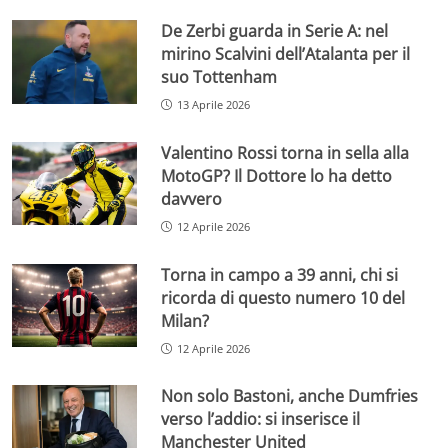
De Zerbi guarda in Serie A: nel
mirino Scalvini dell’Atalanta per il
suo Tottenham
13 Aprile 2026
Valentino Rossi torna in sella alla
MotoGP? Il Dottore lo ha detto
davvero
12 Aprile 2026
Torna in campo a 39 anni, chi si
ricorda di questo numero 10 del
Milan?
12 Aprile 2026
Non solo Bastoni, anche Dumfries
verso l’addio: si inserisce il
Manchester United