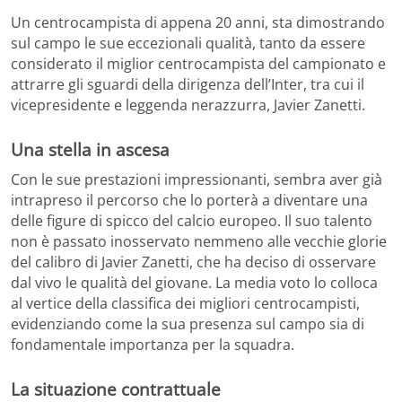
Un centrocampista di appena 20 anni, sta dimostrando
sul campo le sue eccezionali qualità, tanto da essere
considerato il miglior centrocampista del campionato e
attrarre gli sguardi della dirigenza dell’Inter, tra cui il
vicepresidente e leggenda nerazzurra, Javier Zanetti.
Una stella in ascesa
Con le sue prestazioni impressionanti, sembra aver già
intrapreso il percorso che lo porterà a diventare una
delle figure di spicco del calcio europeo. Il suo talento
non è passato inosservato nemmeno alle vecchie glorie
del calibro di Javier Zanetti, che ha deciso di osservare
dal vivo le qualità del giovane. La media voto lo colloca
al vertice della classifica dei migliori centrocampisti,
evidenziando come la sua presenza sul campo sia di
fondamentale importanza per la squadra.
La situazione contrattuale