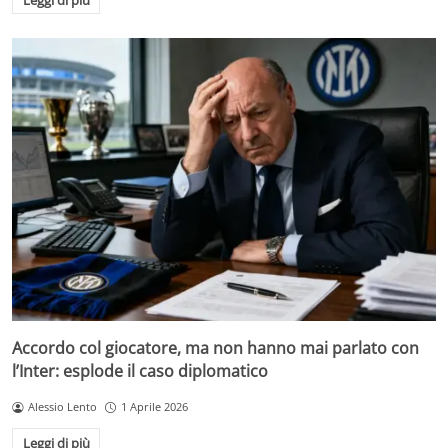
Accordo col giocatore, ma non hanno mai parlato con
l’Inter: esplode il caso diplomatico
Alessio Lento
1 Aprile 2026
Leggi di più