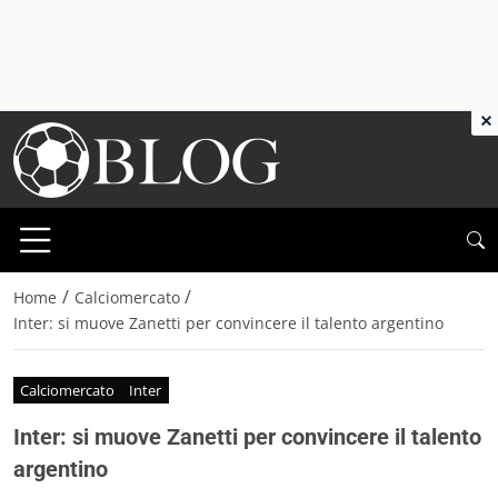
×
/
/
Home
Calciomercato
Inter: si muove Zanetti per convincere il talento argentino
Calciomercato
Inter
Inter: si muove Zanetti per convincere il talento
argentino