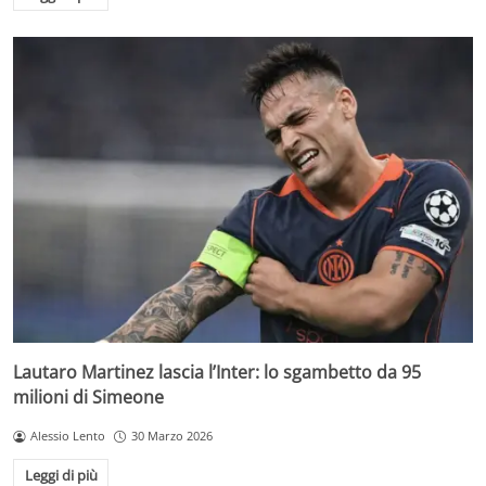
Lautaro Martinez lascia l’Inter: lo sgambetto da 95
milioni di Simeone
Alessio Lento
30 Marzo 2026
Leggi di più