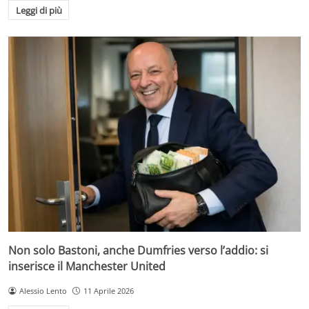
Leggi di più
Non solo Bastoni, anche Dumfries verso l’addio: si
inserisce il Manchester United
Alessio Lento
11 Aprile 2026