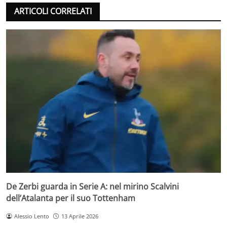
ARTICOLI CORRELATI
De Zerbi guarda in Serie A: nel mirino Scalvini
dell’Atalanta per il suo Tottenham
Alessio Lento
13 Aprile 2026