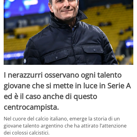
I nerazzurri osservano ogni talento
giovane che si mette in luce in Serie A
ed è il caso anche di questo
centrocampista.
Nel cuore del calcio italiano, emerge la storia di un
giovane talento argentino che ha attirato l’attenzione
dei colossi calcistici.