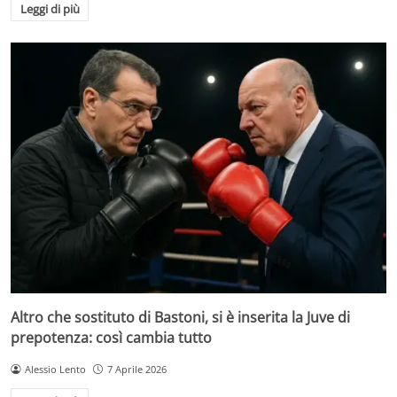
Leggi di più
Altro che sostituto di Bastoni, si è inserita la Juve di
prepotenza: così cambia tutto
Alessio Lento
7 Aprile 2026