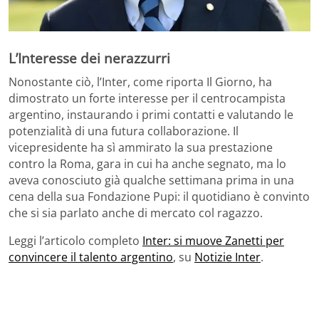
L’Interesse dei nerazzurri
Nonostante ciò, l’Inter, come riporta Il Giorno, ha
dimostrato un forte interesse per il centrocampista
argentino, instaurando i primi contatti e valutando le
potenzialità di una futura collaborazione. Il
vicepresidente ha sì ammirato la sua prestazione
contro la Roma, gara in cui ha anche segnato, ma lo
aveva conosciuto già qualche settimana prima in una
cena della sua Fondazione Pupi: il quotidiano è convinto
che si sia parlato anche di mercato col ragazzo.
Leggi l’articolo completo
Inter: si muove Zanetti per
convincere il talento argentino
, su
Notizie Inter
.