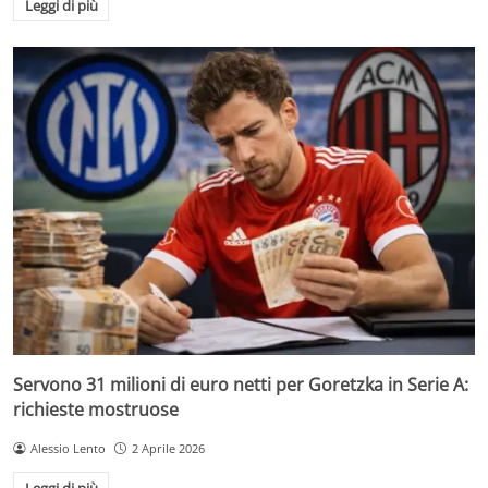
Leggi di più
Servono 31 milioni di euro netti per Goretzka in Serie A:
richieste mostruose
Alessio Lento
2 Aprile 2026
Leggi di più