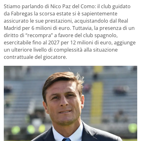
Stiamo parlando di Nico Paz del Como: il club guidato
da Fabregas la scorsa estate si è sapientemente
assicurato le sue prestazioni, acquistandolo dal Real
Madrid per 6 milioni di euro. Tuttavia, la presenza di un
diritto di “recompra” a favore del club spagnolo,
esercitabile fino al 2027 per 12 milioni di euro, aggiunge
un ulteriore livello di complessità alla situazione
contrattuale del giocatore.