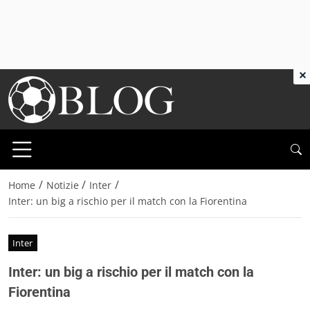
×
/
/
/
Home
Notizie
Inter
Inter: un big a rischio per il match con la Fiorentina
Inter
Inter: un big a rischio per il match con la
Fiorentina