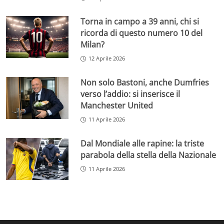
Torna in campo a 39 anni, chi si
ricorda di questo numero 10 del
Milan?
12 Aprile 2026
Non solo Bastoni, anche Dumfries
verso l’addio: si inserisce il
Manchester United
11 Aprile 2026
Dal Mondiale alle rapine: la triste
parabola della stella della Nazionale
11 Aprile 2026