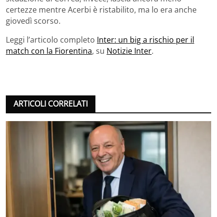
certezze mentre Acerbi è ristabilito, ma lo era anche
giovedì scorso.
Leggi l’articolo completo
Inter: un big a rischio per il
match con la Fiorentina
, su
Notizie Inter
.
ARTICOLI CORRELATI