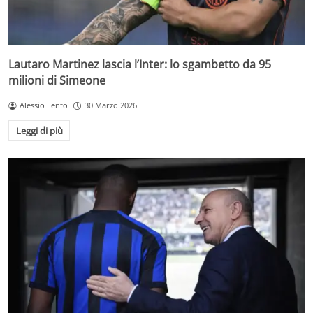
Lautaro Martinez lascia l’Inter: lo sgambetto da 95
milioni di Simeone
Alessio Lento
30 Marzo 2026
Leggi di più