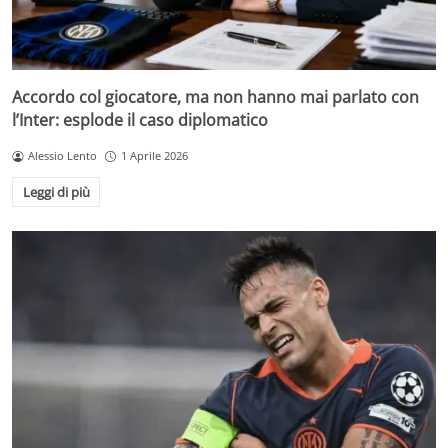
Accordo col giocatore, ma non hanno mai parlato con
l’Inter: esplode il caso diplomatico
Alessio Lento
1 Aprile 2026
Leggi di più