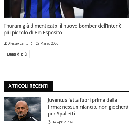
Thuram già dimenticato, il nuovo bomber dell’Inter è
più piccolo di Pio Esposito
Alessio Lento
29 Marzo 2026
Leggi di più
ARTICOLI RECENTI
Juventus fatta fuori prima della
firma: nessun rilancio, non giocherà
per Spalletti
14 Aprile 2026