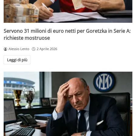
Servono 31 milioni di euro netti per Goretzka in Serie A:
richieste mostruose
Alessio Lento
2 Aprile 2026
Leggi di più