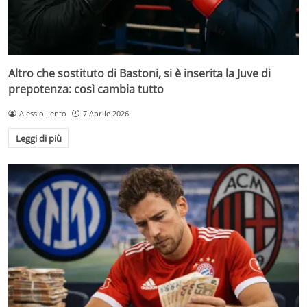
Altro che sostituto di Bastoni, si è inserita la Juve di
prepotenza: così cambia tutto
Alessio Lento
7 Aprile 2026
Leggi di più