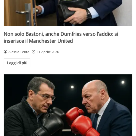
Non solo Bastoni, anche Dumfries verso l’addio: si
inserisce il Manchester United
Alessio Lento
11 Aprile 2026
Leggi di più