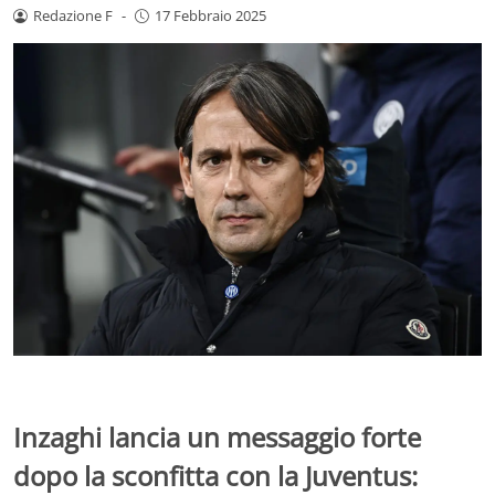
Redazione F
-
17 Febbraio 2025
Inzaghi lancia un messaggio forte
dopo la sconfitta con la Juventus: