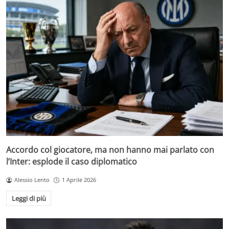
Accordo col giocatore, ma non hanno mai parlato con
l’Inter: esplode il caso diplomatico
Alessio Lento
1 Aprile 2026
Leggi di più