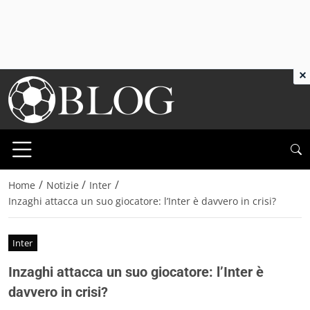
×
/
/
/
Home
Notizie
Inter
Inzaghi attacca un suo giocatore: l’Inter è davvero in crisi?
Inter
Inzaghi attacca un suo giocatore: l’Inter è
davvero in crisi?