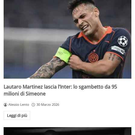
Lautaro Martinez lascia l’Inter: lo sgambetto da 95
milioni di Simeone
Alessio Lento
30 Marzo 2026
Leggi di più