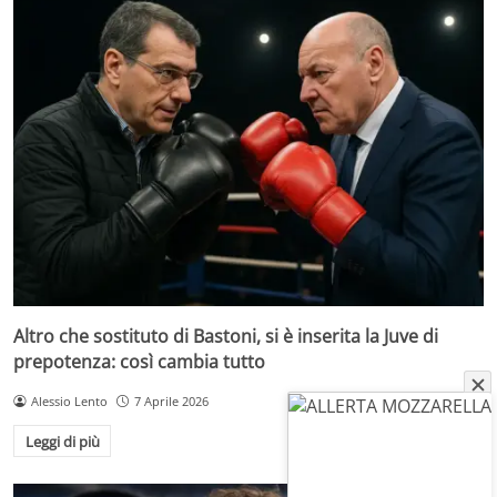
Altro che sostituto di Bastoni, si è inserita la Juve di
prepotenza: così cambia tutto
Alessio Lento
7 Aprile 2026
Leggi di più