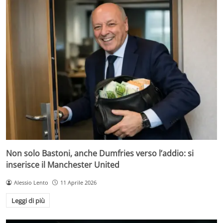
Non solo Bastoni, anche Dumfries verso l’addio: si
inserisce il Manchester United
Alessio Lento
11 Aprile 2026
Leggi di più