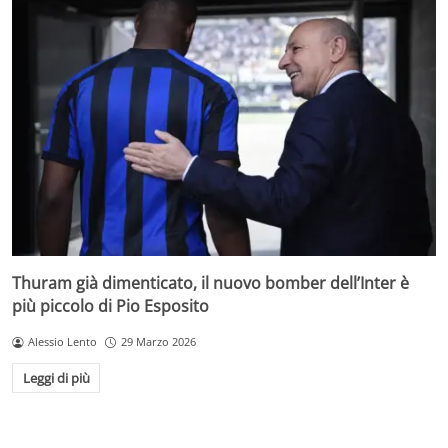
Thuram già dimenticato, il nuovo bomber dell’Inter è
più piccolo di Pio Esposito
Alessio Lento
29 Marzo 2026
Leggi di più