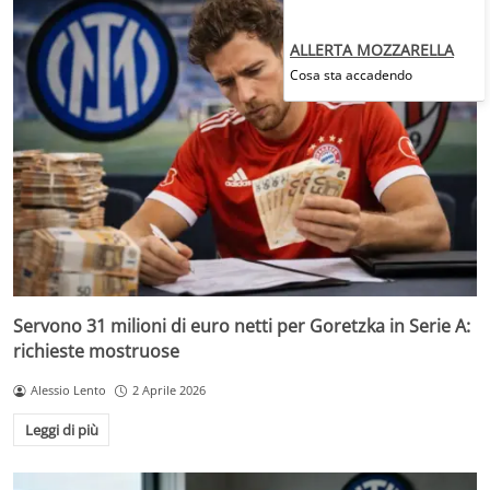
ALLERTA MOZZARELLA
Cosa sta accadendo
Servono 31 milioni di euro netti per Goretzka in Serie A:
richieste mostruose
Alessio Lento
2 Aprile 2026
Leggi di più