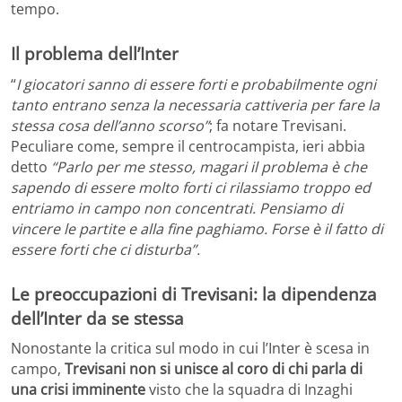
tempo.
Il problema dell’Inter
“
I giocatori sanno di essere forti e probabilmente ogni
tanto entrano senza la necessaria cattiveria per fare la
stessa cosa dell’anno scorso”
; fa notare Trevisani.
Peculiare come, sempre il centrocampista, ieri abbia
detto
“Parlo per me stesso, magari il problema è che
sapendo di essere molto forti ci rilassiamo troppo ed
entriamo in campo non concentrati. Pensiamo di
vincere le partite e alla fine paghiamo. Forse è il fatto di
essere forti che ci disturba”.
Le preoccupazioni di Trevisani: la dipendenza
dell’Inter da se stessa
Nonostante la critica sul modo in cui l’Inter è scesa in
campo,
Trevisani non si unisce al coro di chi parla di
una crisi imminente
visto che la squadra di Inzaghi