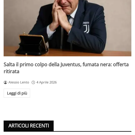
Salta il primo colpo della Juventus, fumata nera: offerta
ritirata
Alessio Lento
4 Aprile 2026
Leggi di più
ARTICOLI RECENTI