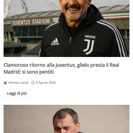
Clamoroso ritorno alla Juventus, glielo presta il Real
Madrid: si sono pentiti
Alessio Lento
6 Aprile 2026
Leggi di più