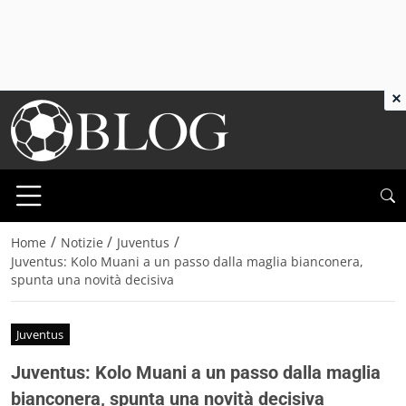
×
/
/
/
Home
Notizie
Juventus
Juventus: Kolo Muani a un passo dalla maglia bianconera,
spunta una novità decisiva
Juventus
Juventus: Kolo Muani a un passo dalla maglia
bianconera, spunta una novità decisiva