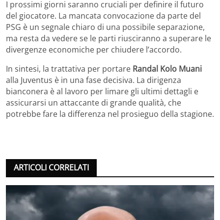
I prossimi giorni saranno cruciali per definire il futuro
del giocatore. La mancata convocazione da parte del
PSG è un segnale chiaro di una possibile separazione,
ma resta da vedere se le parti riusciranno a superare le
divergenze economiche per chiudere l’accordo.
In sintesi, la trattativa per portare
Randal Kolo Muani
alla Juventus è in una fase decisiva. La dirigenza
bianconera è al lavoro per limare gli ultimi dettagli e
assicurarsi un attaccante di grande qualità, che
potrebbe fare la differenza nel prosieguo della stagione.
ARTICOLI CORRELATI