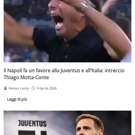
Il Napoli fa un favore alla Juventus e all’Italia: intreccio
Thiago Motta-Conte
Alessio Lento
9 Aprile 2026
Leggi di più