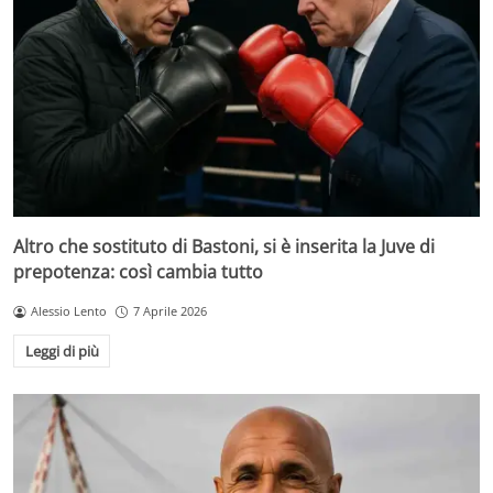
Altro che sostituto di Bastoni, si è inserita la Juve di
prepotenza: così cambia tutto
Alessio Lento
7 Aprile 2026
Leggi di più