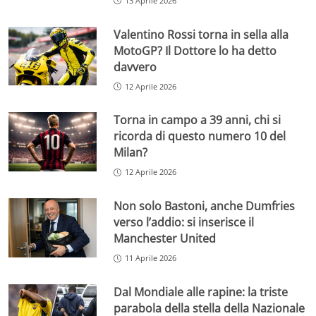
13 Aprile 2026
Valentino Rossi torna in sella alla
MotoGP? Il Dottore lo ha detto
davvero
12 Aprile 2026
Torna in campo a 39 anni, chi si
ricorda di questo numero 10 del
Milan?
12 Aprile 2026
Non solo Bastoni, anche Dumfries
verso l’addio: si inserisce il
Manchester United
11 Aprile 2026
Dal Mondiale alle rapine: la triste
parabola della stella della Nazionale