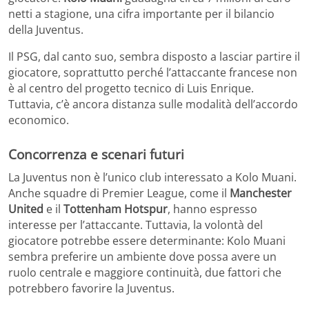
netti a stagione, una cifra importante per il bilancio
della Juventus.
Il PSG, dal canto suo, sembra disposto a lasciar partire il
giocatore, soprattutto perché l’attaccante francese non
è al centro del progetto tecnico di Luis Enrique.
Tuttavia, c’è ancora distanza sulle modalità dell’accordo
economico.
Concorrenza e scenari futuri
La Juventus non è l’unico club interessato a Kolo Muani.
Anche squadre di Premier League, come il
Manchester
United
e il
Tottenham Hotspur
, hanno espresso
interesse per l’attaccante. Tuttavia, la volontà del
giocatore potrebbe essere determinante: Kolo Muani
sembra preferire un ambiente dove possa avere un
ruolo centrale e maggiore continuità, due fattori che
potrebbero favorire la Juventus.