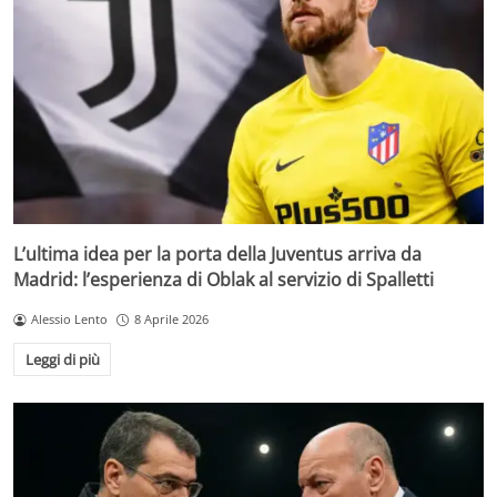
L’ultima idea per la porta della Juventus arriva da
Madrid: l’esperienza di Oblak al servizio di Spalletti
Alessio Lento
8 Aprile 2026
Leggi di più