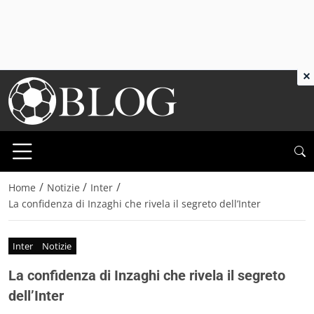
×
/
/
/
Home
Notizie
Inter
La confidenza di Inzaghi che rivela il segreto dell’Inter
Inter
Notizie
La confidenza di Inzaghi che rivela il segreto
dell’Inter