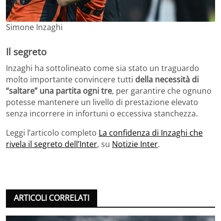
Simone Inzaghi
Il segreto
Inzaghi ha sottolineato come sia stato un traguardo
molto importante convincere tutti
della necessità di
“saltare” una partita ogni tre
, per garantire che ognuno
potesse mantenere un livello di prestazione elevato
senza incorrere in infortuni o eccessiva stanchezza.
Leggi l’articolo completo
La confidenza di Inzaghi che
rivela il segreto dell’Inter
, su
Notizie Inter
.
ARTICOLI CORRELATI