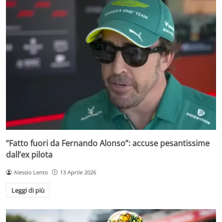
“Fatto fuori da Fernando Alonso”: accuse pesantissime
dall’ex pilota
Alessio Lento
13 Aprile 2026
Leggi di più