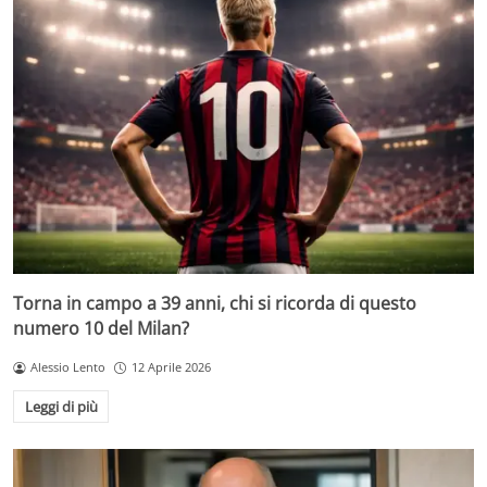
Torna in campo a 39 anni, chi si ricorda di questo
numero 10 del Milan?
Alessio Lento
12 Aprile 2026
Leggi di più