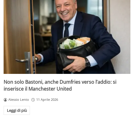
Non solo Bastoni, anche Dumfries verso l’addio: si
inserisce il Manchester United
Alessio Lento
11 Aprile 2026
Leggi di più