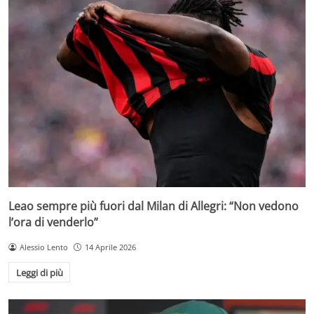
Leao sempre più fuori dal Milan di Allegri: “Non vedono
l’ora di venderlo”
Alessio Lento
14 Aprile 2026
Leggi di più