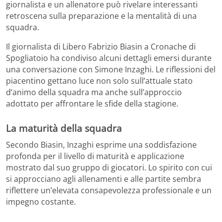
giornalista e un allenatore può rivelare interessanti
retroscena sulla preparazione e la mentalità di una
squadra.
Il giornalista di Libero Fabrizio Biasin a Cronache di
Spogliatoio ha condiviso alcuni dettagli emersi durante
una conversazione con Simone Inzaghi. Le riflessioni del
piacentino gettano luce non solo sull’attuale stato
d’animo della squadra ma anche sull’approccio
adottato per affrontare le sfide della stagione.
La maturità della squadra
Secondo Biasin, Inzaghi esprime una soddisfazione
profonda per il livello di maturità e applicazione
mostrato dal suo gruppo di giocatori. Lo spirito con cui
si approcciano agli allenamenti e alle partite sembra
riflettere un’elevata consapevolezza professionale e un
impegno costante.