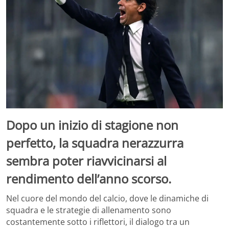
Dopo un inizio di stagione non
perfetto, la squadra nerazzurra
sembra poter riavvicinarsi al
rendimento dell’anno scorso.
Nel cuore del mondo del calcio, dove le dinamiche di
squadra e le strategie di allenamento sono
costantemente sotto i riflettori, il dialogo tra un