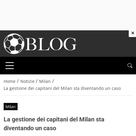
×
/
/
/
Home
Notizie
Milan
La gestione dei capitani del Milan sta diventando un caso
Milan
La gestione dei capitani del Milan sta
diventando un caso