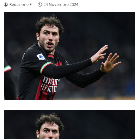
Redazione F
-
24 Novembre 2024