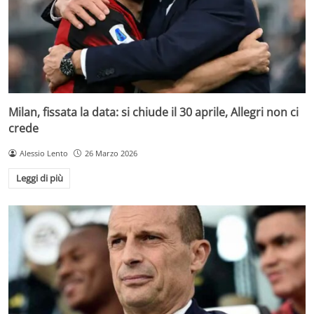
Milan, fissata la data: si chiude il 30 aprile, Allegri non ci
crede
Alessio Lento
26 Marzo 2026
Leggi di più