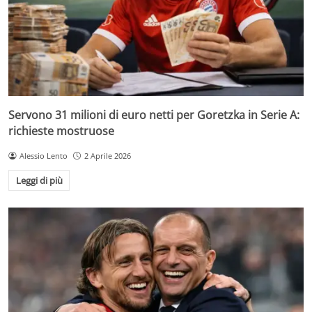
Servono 31 milioni di euro netti per Goretzka in Serie A:
richieste mostruose
Alessio Lento
2 Aprile 2026
Leggi di più