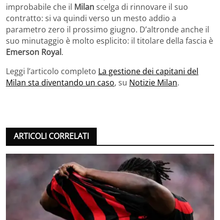
improbabile che il
Milan
scelga di rinnovare il suo
contratto: si va quindi verso un mesto addio a
parametro zero il prossimo giugno. D’altronde anche il
suo minutaggio è molto esplicito: il titolare della fascia è
Emerson Royal
.
Leggi l’articolo completo
La gestione dei capitani del
Milan sta diventando un caso
, su
Notizie Milan
.
ARTICOLI CORRELATI