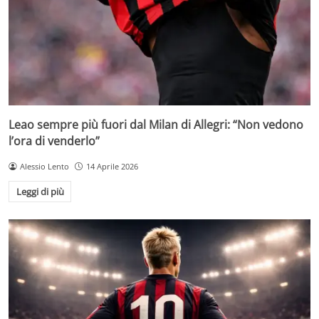
Leao sempre più fuori dal Milan di Allegri: “Non vedono
l’ora di venderlo”
Alessio Lento
14 Aprile 2026
Leggi di più