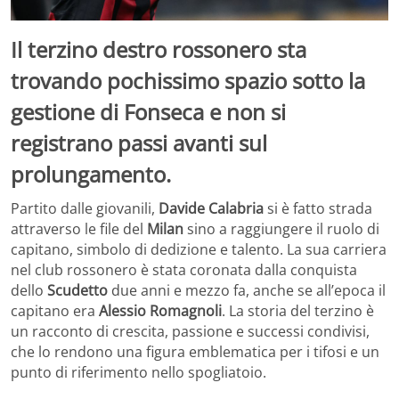
Il terzino destro rossonero sta
trovando pochissimo spazio sotto la
gestione di Fonseca e non si
registrano passi avanti sul
prolungamento.
Partito dalle giovanili,
Davide Calabria
si è fatto strada
attraverso le file del
Milan
sino a raggiungere il ruolo di
capitano, simbolo di dedizione e talento. La sua carriera
nel club rossonero è stata coronata dalla conquista
dello
Scudetto
due anni e mezzo fa, anche se all’epoca il
capitano era
Alessio Romagnoli
. La storia del terzino è
un racconto di crescita, passione e successi condivisi,
che lo rendono una figura emblematica per i tifosi e un
punto di riferimento nello spogliatoio.