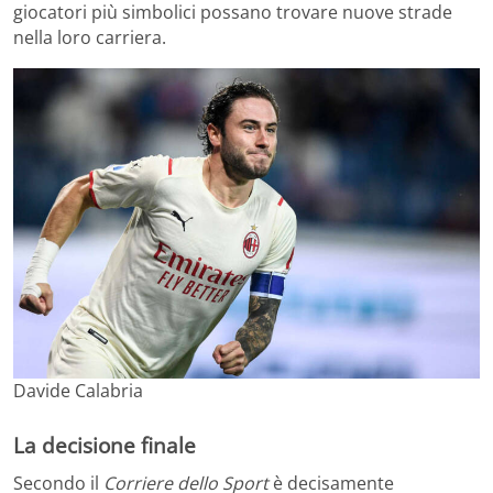
giocatori più simbolici possano trovare nuove strade
nella loro carriera.
Davide Calabria
La decisione finale
Secondo il
Corriere dello Sport
è decisamente