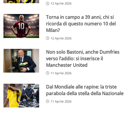
12 Aprile 2026
Torna in campo a 39 anni, chi si
ricorda di questo numero 10 del
Milan?
12 Aprile 2026
Non solo Bastoni, anche Dumfries
verso l’addio: si inserisce il
Manchester United
11 Aprile 2026
Dal Mondiale alle rapine: la triste
parabola della stella della Nazionale
11 Aprile 2026