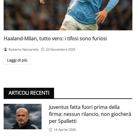
Haaland-Milan, tutto vero: i tifosi sono furiosi
Roberto Naccarella
23 Novembre 2025
Leggi di più
ARTICOLI RECENTI
Juventus fatta fuori prima della
firma: nessun rilancio, non giocherà
per Spalletti
14 Aprile 2026