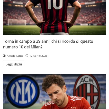
Torna in campo a 39 anni, chi si ricorda di questo
numero 10 del Milan?
Alessio Lento
12 Aprile 2026
Leggi di più