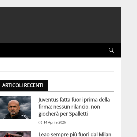
ARTICOLI RECENTI
Juventus fatta fuori prima della
firma: nessun rilancio, non
giocherà per Spalletti
14 Aprile 2026
Leao sempre più fuori dal Milan