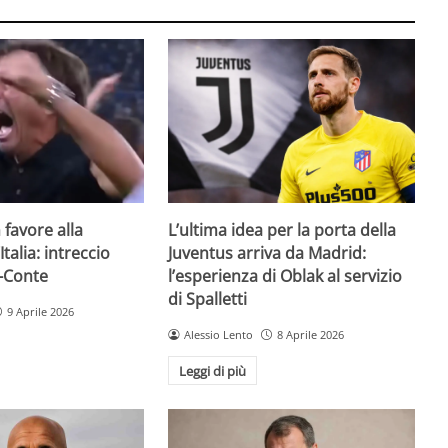
n favore alla
L’ultima idea per la porta della
Italia: intreccio
Juventus arriva da Madrid:
-Conte
l’esperienza di Oblak al servizio
di Spalletti
9 Aprile 2026
Alessio Lento
8 Aprile 2026
Leggi di più