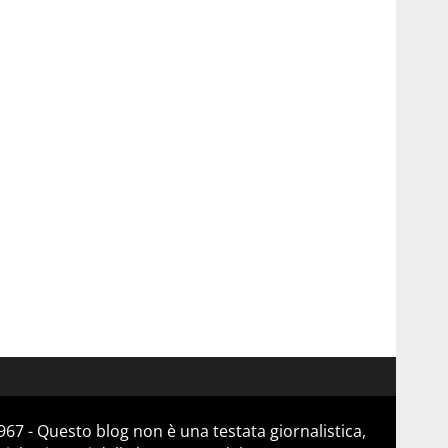
67 - Questo blog non è una testata giornalistica,