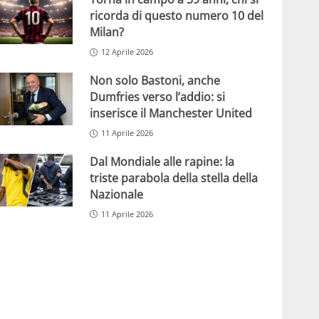
ricorda di questo numero 10 del
Milan?
12 Aprile 2026
Non solo Bastoni, anche
Dumfries verso l’addio: si
inserisce il Manchester United
11 Aprile 2026
Dal Mondiale alle rapine: la
triste parabola della stella della
Nazionale
11 Aprile 2026