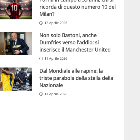
ricorda di questo numero 10 del
Milan?
12 Aprile 2026
Non solo Bastoni, anche
Dumfries verso l’addio: si
inserisce il Manchester United
11 Aprile 2026
Dal Mondiale alle rapine: la
triste parabola della stella della
Nazionale
11 Aprile 2026