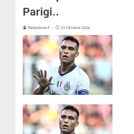
Parigi..
Redazione F
-
21 Ottobre 2024