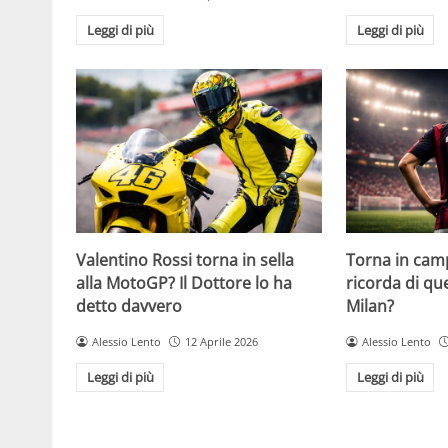
Leggi di più
Leggi di più
Valentino Rossi torna in sella
Torna in camp
alla MotoGP? Il Dottore lo ha
ricorda di q
detto davvero
Milan?
Alessio Lento
12 Aprile 2026
Alessio Lento
Leggi di più
Leggi di più