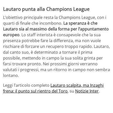
Lautaro punta alla Champions League
L’obiettivo principale resta la Champions League, con i
quarti di finale che incombono.
La speranza è che
Lautaro sia al massimo della forma per l’appuntamento
europeo
. Lo staff interista è consapevole che la sua
presenza potrebbe fare la differenza, ma non vuole
rischiare di forzare un recupero troppo rapido. Lautaro,
dal canto suo, è determinato a tornare il prima
possibile, mettendo in campo la sua solita grinta per
farsi trovare pronto. Nei prossimi giorni verranno
valutati i progressi, ma un ritorno in campo non sembra
lontano.
Leggi l’articolo completo
Lautaro scalpita, ma Inzaghi
frena: il punto sul rientro del Toro
, su
Notizie Inter
.