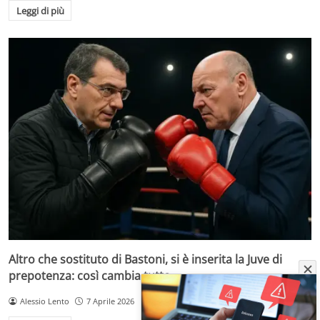
Leggi di più
Altro che sostituto di Bastoni, si è inserita la Juve di
prepotenza: così cambia tutto
Alessio Lento
7 Aprile 2026