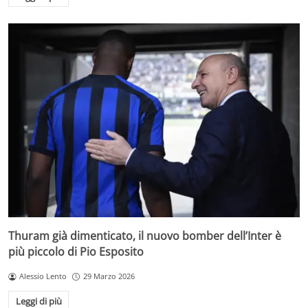
Thuram già dimenticato, il nuovo bomber dell’Inter è
più piccolo di Pio Esposito
Alessio Lento
29 Marzo 2026
Leggi di più