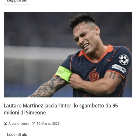
Lautaro Martinez lascia l’Inter: lo sgambetto da 95
milioni di Simeone
Alessio Lento
30 Marzo 2026
Leggi di più