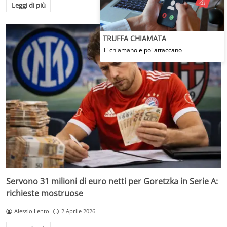
Leggi di più
TRUFFA CHIAMATA
Ti chiamano e poi attaccano
Servono 31 milioni di euro netti per Goretzka in Serie A:
richieste mostruose
Alessio Lento
2 Aprile 2026