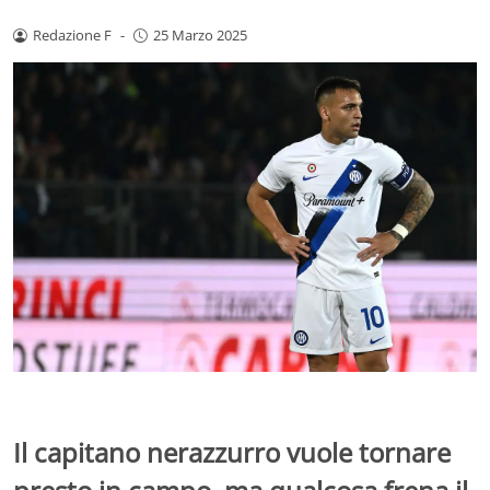
Redazione F
-
25 Marzo 2025
Il capitano nerazzurro vuole tornare