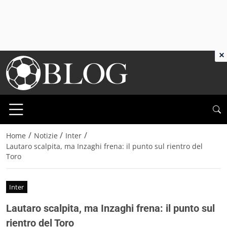
×
/
/
/
Home
Notizie
Inter
Lautaro scalpita, ma Inzaghi frena: il punto sul rientro del
Toro
Inter
Lautaro scalpita, ma Inzaghi frena: il punto sul
rientro del Toro