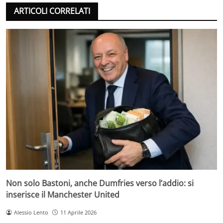
ARTICOLI CORRELATI
Non solo Bastoni, anche Dumfries verso l’addio: si
inserisce il Manchester United
Alessio Lento
11 Aprile 2026