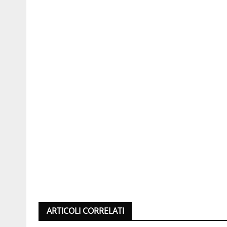
ARTICOLI CORRELATI