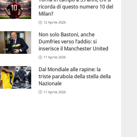
ricorda di questo numero 10 del
Milan?
12 Aprile 2026
Non solo Bastoni, anche
Dumfries verso l’addio: si
inserisce il Manchester United
11 Aprile 2026
Dal Mondiale alle rapine: la
triste parabola della stella della
Nazionale
11 Aprile 2026