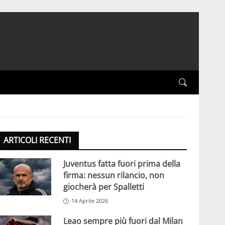
ARTICOLI RECENTI
Juventus fatta fuori prima della
firma: nessun rilancio, non
giocherà per Spalletti
14 Aprile 2026
Leao sempre più fuori dal Milan