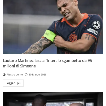
Lautaro Martinez lascia l’Inter: lo sgambetto da 95
milioni di Simeone
Alessio Lento
30 Marzo 2026
Leggi di più