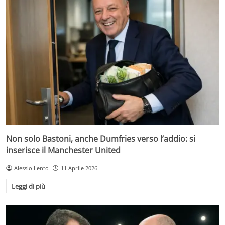
Non solo Bastoni, anche Dumfries verso l’addio: si
inserisce il Manchester United
Alessio Lento
11 Aprile 2026
Leggi di più