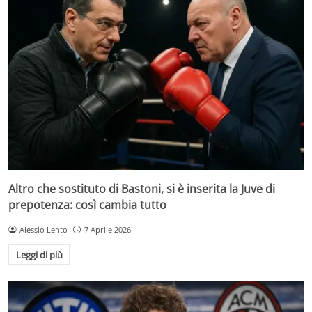
Altro che sostituto di Bastoni, si è inserita la Juve di
prepotenza: così cambia tutto
Alessio Lento
7 Aprile 2026
Leggi di più