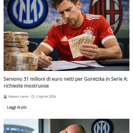
Servono 31 milioni di euro netti per Goretzka in Serie A:
richieste mostruose
Alessio Lento
2 Aprile 2026
Leggi di più