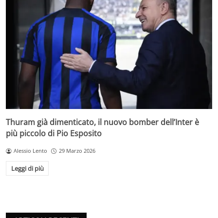
Thuram già dimenticato, il nuovo bomber dell’Inter è
più piccolo di Pio Esposito
Alessio Lento
29 Marzo 2026
Leggi di più