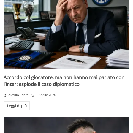
Accordo col giocatore, ma non hanno mai parlato con
l’Inter: esplode il caso diplomatico
Alessio Lento
1 Aprile 2026
Leggi di più