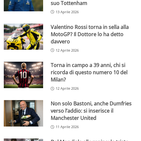
suo Tottenham
13 Aprile 2026
Valentino Rossi torna in sella alla
MotoGP? Il Dottore lo ha detto
davvero
12 Aprile 2026
Torna in campo a 39 anni, chi si
ricorda di questo numero 10 del
Milan?
12 Aprile 2026
Non solo Bastoni, anche Dumfries
verso l’addio: si inserisce il
Manchester United
11 Aprile 2026