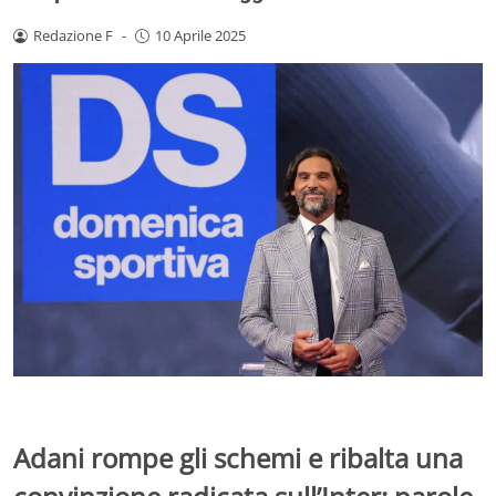
Redazione F
-
10 Aprile 2025
Adani rompe gli schemi e ribalta una