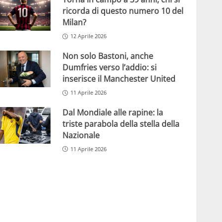
ricorda di questo numero 10 del
Milan?
12 Aprile 2026
Non solo Bastoni, anche
Dumfries verso l’addio: si
inserisce il Manchester United
11 Aprile 2026
Dal Mondiale alle rapine: la
triste parabola della stella della
Nazionale
11 Aprile 2026