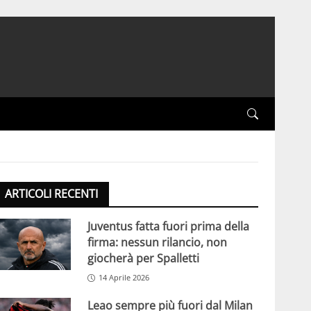
ARTICOLI RECENTI
Juventus fatta fuori prima della
firma: nessun rilancio, non
giocherà per Spalletti
14 Aprile 2026
Leao sempre più fuori dal Milan